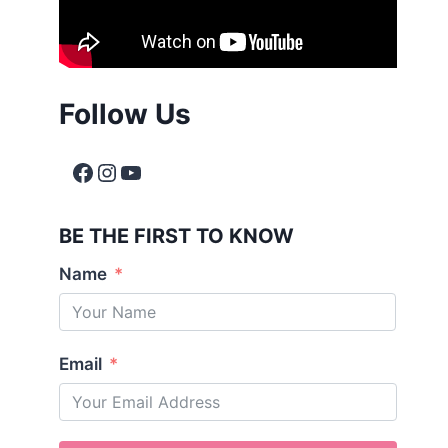
Follow Us
BE THE FIRST TO KNOW
Name
Email