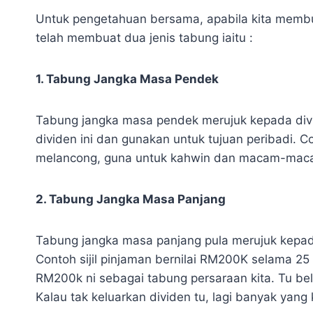
Untuk pengetahuan bersama, apabila kita membua
telah membuat dua jenis tabung iaitu :
1. Tabung Jangka Masa Pendek
Tabung jangka masa pendek merujuk kepada divid
dividen ini dan gunakan untuk tujuan peribadi. 
melancong, guna untuk kahwin dan macam-maca
2. Tabung Jangka Masa Panjang
Tabung jangka masa panjang pula merujuk kepada
Contoh sijil pinjaman bernilai RM200K selama 25
RM200k ni sebagai tabung persaraan kita. Tu bel
Kalau tak keluarkan dividen tu, lagi banyak yang 