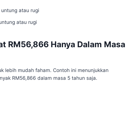
untung atau rugi
pat RM56,866 Hanya Dalam Masa
uk lebih mudah faham. Contoh ini menunjukkan
nyak RM56,866 dalam masa 5 tahun saja.