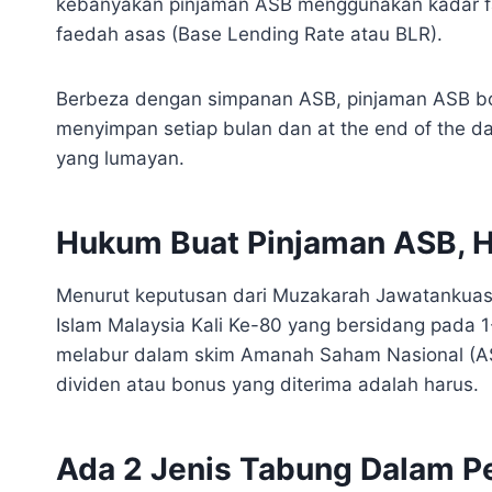
kebanyakan pinjaman ASB menggunakan kadar f
faedah asas (Base Lending Rate atau BLR).
Berbeza dengan simpanan ASB, pinjaman ASB bo
menyimpan setiap bulan dan at the end of the day
yang lumayan.
Hukum Buat Pinjaman ASB, H
Menurut keputusan dari Muzakarah Jawatankuas
Islam Malaysia Kali Ke-80 yang bersidang pada
melabur dalam skim Amanah Saham Nasional (A
dividen atau bonus yang diterima adalah harus.
Ada 2 Jenis Tabung Dalam P