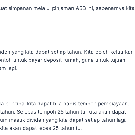
t simpanan melalui pinjaman ASB ini, sebenarnya kita
en yang kita dapat setiap tahun. Kita boleh keluarkan
Contoh untuk bayar deposit rumah, guna untuk tujuan
m lagi.
 principal kita dapat bila habis tempoh pembiayaan.
 tahun. Selepas tempoh 25 tahun tu, kita akan dapat
um masuk dividen yang kita dapat setiap tahun lagi.
kita akan dapat lepas 25 tahun tu.