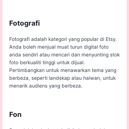
Fotografi
Fotografi adalah kategori yang popular di Etsy.
Anda boleh menjual muat turun digital foto
anda sendiri atau mencari dan menyunting stok
foto berkualiti tinggi untuk dijual.
Pertimbangkan untuk menawarkan tema yang
berbeza, seperti landskap atau haiwan, untuk
menarik audiens yang berbeza.
Fon