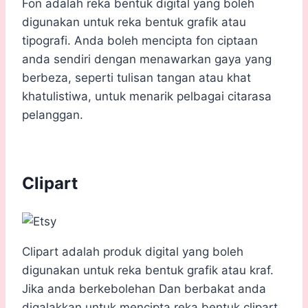
Fon adalah reka bentuk digital yang boleh
digunakan untuk reka bentuk grafik atau
tipografi. Anda boleh mencipta fon ciptaan
anda sendiri dengan menawarkan gaya yang
berbeza, seperti tulisan tangan atau khat
khatulistiwa, untuk menarik pelbagai citarasa
pelanggan.
Clipart
Clipart adalah produk digital yang boleh
digunakan untuk reka bentuk grafik atau kraf.
Jika anda berkebolehan Dan berbakat anda
digalakkan untuk mencipta reka bentuk clipart