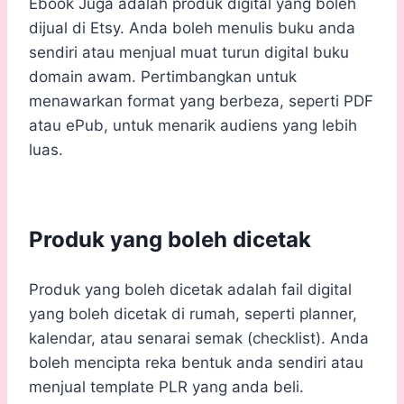
Ebook Juga adalah produk digital yang boleh
dijual di Etsy. Anda boleh menulis buku anda
sendiri atau menjual muat turun digital buku
domain awam. Pertimbangkan untuk
menawarkan format yang berbeza, seperti PDF
atau ePub, untuk menarik audiens yang lebih
luas.
Produk yang boleh dicetak
Produk yang boleh dicetak adalah fail digital
yang boleh dicetak di rumah, seperti planner,
kalendar, atau senarai semak (checklist). Anda
boleh mencipta reka bentuk anda sendiri atau
menjual template PLR yang anda beli.