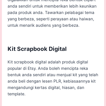
anda sendiri untuk memberikan lebih keunikan
pada produk anda. Tawarkan pelabagai tema
yang berbeza, seperti perayaan atau haiwan,
untuk menarik audiens yang berbeza.
Kit Scrapbook Digital
Kit scrapbook digital adalah produk digital
popular di Etsy. Anda boleh mencipta reka
bentuk anda sendiri atau menjual kit yang telah
anda beli dengan lesen PLR, kebiasaannya kit
mengandungi kertas digital, hiasan, dan
template.