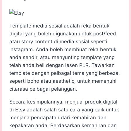
Template media sosial adalah reka bentuk
digital yang boleh digunakan untuk post/feed
atau story content di media sosial seperti
Instagram. Anda boleh membuat reka bentuk
anda sendiri atau menyunting template yang
telah anda beli dengan lesen PLR. Tawarkan
template dengan pelbagai tema yang berbeza,
seperti boho atau aesthetic, untuk memenuhi
citarasa pelbagai pelanggan.
Secara kesimpulannya, menjual produk digital
di Etsy adalah salah satu cara yang baik untuk
menjana pendapatan dari kemahiran dan
kepakaran anda. Berdasarkan kemahiran dan