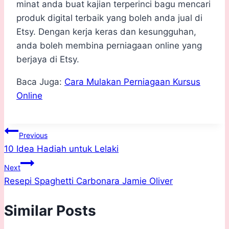
minat anda buat kajian terperinci bagu mencari
produk digital terbaik yang boleh anda jual di
Etsy. Dengan kerja keras dan kesungguhan,
anda boleh membina perniagaan online yang
berjaya di Etsy.
Baca Juga:
Cara Mulakan Perniagaan Kursus
Online
Post
Previous
10 Idea Hadiah untuk Lelaki
navigation
Next
Resepi Spaghetti Carbonara Jamie Oliver
Similar Posts