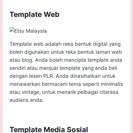
Template Web
Template web adalah reka bentuk digital yang
boleh digunakan untuk reka bentuk laman web
atau blog. Anda boleh mencipta template anda
sendiri atau menjual template yang anda beli
dengan lesen PLR. Anda dinasihatkan untuk
menawarkan bermacam tema seperti minimalis
atau vintage, untuk menarik pelbagai citarasa
audiens anda.
Template Media Sosial