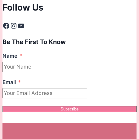
Follow Us
Facebook
Instagram
YouTube
Be The First To Know
Name
Email
Subscribe