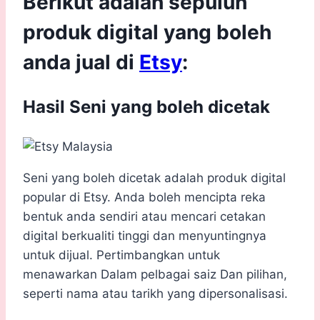
Berikut adalah sepuluh
produk digital yang boleh
anda jual di
Etsy
:
Hasil Seni yang boleh dicetak
Seni yang boleh dicetak adalah produk digital
popular di Etsy. Anda boleh mencipta reka
bentuk anda sendiri atau mencari cetakan
digital berkualiti tinggi dan menyuntingnya
untuk dijual. Pertimbangkan untuk
menawarkan Dalam pelbagai saiz Dan pilihan,
seperti nama atau tarikh yang dipersonalisasi.