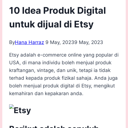
10 Idea Produk Digital
untuk dijual di Etsy
By
Hana Harraz
9 May, 2023
9 May, 2023
Etsy adalah e-commerce online yang popular di
USA, di mana individu boleh menjual produk
kraftangan, vintage, dan unik, tetapi ia tidak
terhad kepada produk fizikal sahaja. Anda juga
boleh menjual produk digital di Etsy, mengikut
kemahiran dan kepakaran anda.