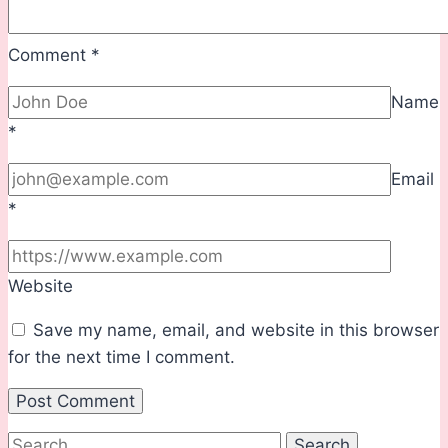
Comment
*
Name
*
Email
*
Website
Save my name, email, and website in this browser
for the next time I comment.
Search