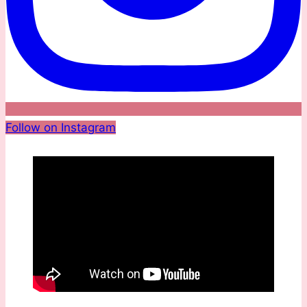
Follow on Instagram