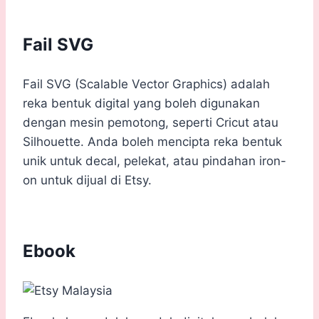
Fail SVG
Fail SVG (Scalable Vector Graphics) adalah
reka bentuk digital yang boleh digunakan
dengan mesin pemotong, seperti Cricut atau
Silhouette. Anda boleh mencipta reka bentuk
unik untuk decal, pelekat, atau pindahan iron-
on untuk dijual di Etsy.
Ebook