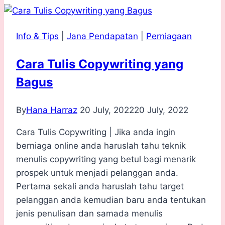
Info & Tips
|
Jana Pendapatan
|
Perniagaan
Cara Tulis Copywriting yang
Bagus
By
Hana Harraz
20 July, 2022
20 July, 2022
Cara Tulis Copywriting | Jika anda ingin
berniaga online anda haruslah tahu teknik
menulis copywriting yang betul bagi menarik
prospek untuk menjadi pelanggan anda.
Pertama sekali anda haruslah tahu target
pelanggan anda kemudian baru anda tentukan
jenis penulisan dan samada menulis