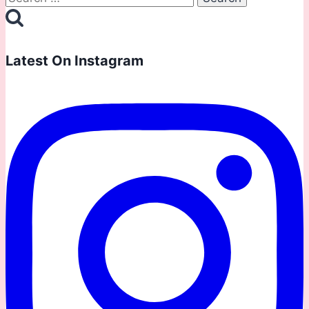
for:
Latest On Instagram