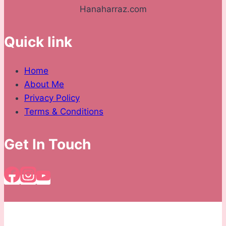
Hanaharraz.com
Quick link
Home
About Me
Privacy Policy
Terms & Conditions
Get In Touch