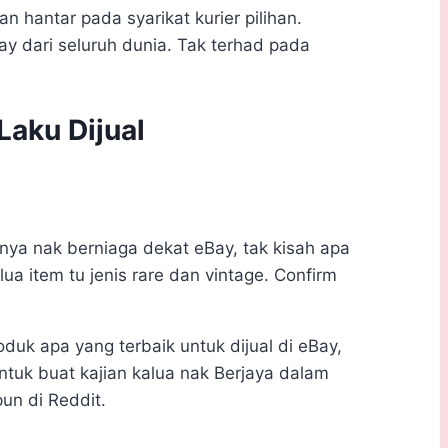
 hantar pada syarikat kurier pilihan.
y dari seluruh dunia. Tak terhad pada
Laku Dijual
nya nak berniaga dekat eBay, tak kisah apa
ua item tu jenis rare dan vintage. Confirm
duk apa yang terbaik untuk dijual di eBay,
tuk buat kajian kalua nak Berjaya dalam
pun di Reddit.