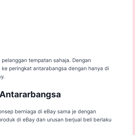
a pelanggan tempatan sahaja. Dengan
a ke peringkat antarabangsa dengan hanya di
y.
 Antararbangsa
 Konsep berniaga di eBay sama je dengan
roduk di eBay dan urusan berjual beli berlaku