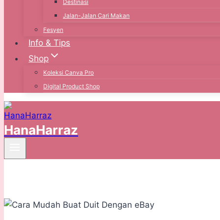
Destinasi
Jalan-Jalan Cari Makan
Fesyen
Info & Tips
Shop
Koleksi Canva Pro
Digital Product Shop
HanaHarraz