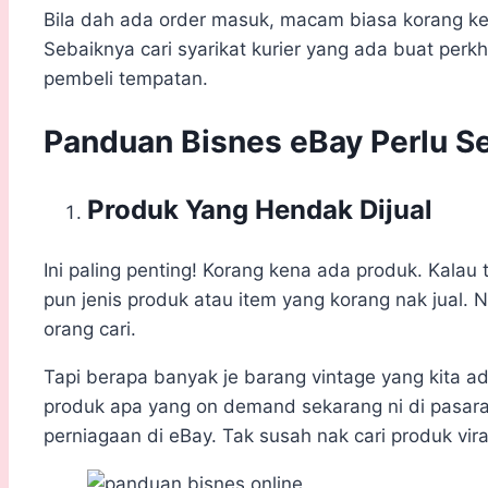
Bila dah ada order masuk, macam biasa korang ken
Sebaiknya cari syarikat kurier yang ada buat per
pembeli tempatan.
Panduan Bisnes eBay Perlu Se
Produk Yang Hendak Dijual
Ini paling penting! Korang kena ada produk. Kala
pun jenis produk atau item yang korang nak jual. N
orang cari.
Tapi berapa banyak je barang vintage yang kita ada
produk apa yang on demand sekarang ni di pasara
perniagaan di eBay. Tak susah nak cari produk vira