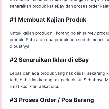
senaraikan produk kat eBay dan proses order kala
#1 Membuat Kajian Produk
Untuk kajian produk ni, korang boleh survey produ
produk. Satu atau dua produk pun sudah mencukup
dibuatnya.
#2 Senaraikan Iklan di eBay
Lepas dah ada produk yang nak dijual, sekarang 
tadi, bab iklan korang tak perlu risau. Sebabnya
jimat kos iklan dekat situ.
#3 Proses Order / Pos Barang