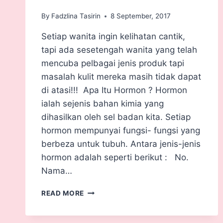
By
Fadzlina Tasirin
8 September, 2017
Setiap wanita ingin kelihatan cantik,
tapi ada sesetengah wanita yang telah
mencuba pelbagai jenis produk tapi
masalah kulit mereka masih tidak dapat
di atasi!!! Apa Itu Hormon ? Hormon
ialah sejenis bahan kimia yang
dihasilkan oleh sel badan kita. Setiap
hormon mempunyai fungsi- fungsi yang
berbeza untuk tubuh. Antara jenis-jenis
hormon adalah seperti berikut : No.
Nama…
READ MORE