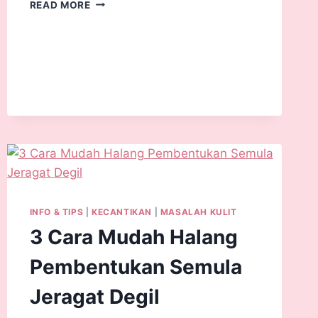
READ MORE
INFO & TIPS
|
KECANTIKAN
|
MASALAH KULIT
3 Cara Mudah Halang
Pembentukan Semula
Jeragat Degil