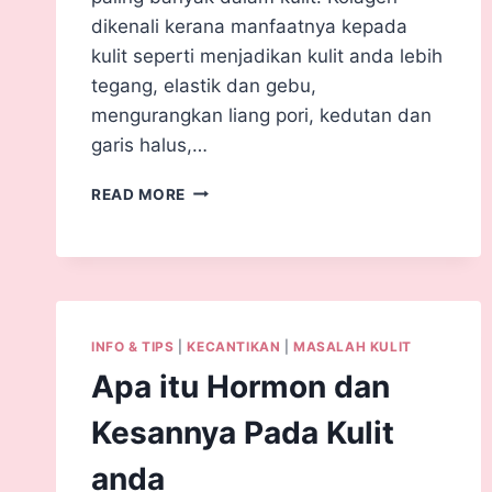
dikenali kerana manfaatnya kepada
kulit seperti menjadikan kulit anda lebih
tegang, elastik dan gebu,
mengurangkan liang pori, kedutan dan
garis halus,…
READ MORE
INFO & TIPS
|
KECANTIKAN
|
MASALAH KULIT
Apa itu Hormon dan
Kesannya Pada Kulit
anda