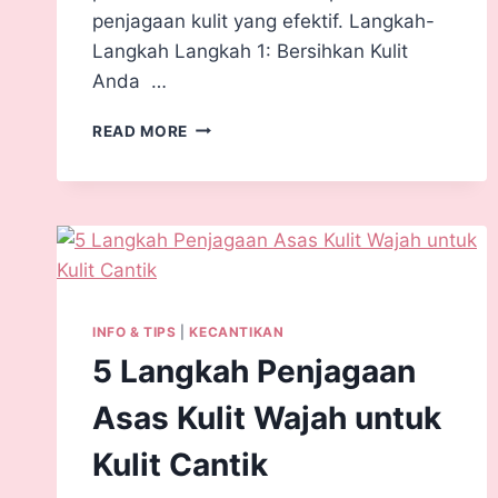
penjagaan kulit yang efektif. Langkah-
Langkah Langkah 1: Bersihkan Kulit
Anda …
READ MORE
INFO & TIPS
|
KECANTIKAN
5 Langkah Penjagaan
Asas Kulit Wajah untuk
Kulit Cantik