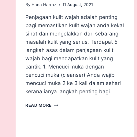
By
Hana Harraz
11 August, 2021
Penjagaan kulit wajah adalah penting
bagi memastikan kulit wajah anda kekal
sihat dan mengelakkan dari sebarang
masalah kulit yang serius. Terdapat 5
langkah asas dalam penjagaan kulit
wajah bagi mendapatkan kulit yang
cantik: 1. Mencuci muka dengan
pencuci muka (cleanser) Anda wajib
mencuci muka 2 ke 3 kali dalam sehari
kerana ianya langkah penting bagi…
READ MORE