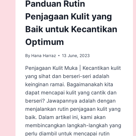
Panduan Rutin
Penjagaan Kulit yang
Baik untuk Kecantikan
Optimum
By
Hana Harraz
13 June, 2023
Penjagaan Kulit Muka | Kecantikan kulit
yang sihat dan berseri-seri adalah
keinginan ramai. Bagaimanakah kita
dapat mencapai kulit yang cantik dan
berseri? Jawapannya adalah dengan
menjalankan rutin penjagaan kulit yang
baik. Dalam artikel ini, kami akan
membincangkan langkah-langkah yang
perlu diambil untuk mencapai rutin