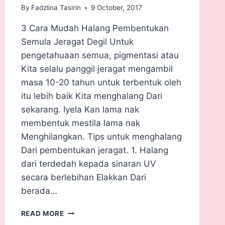
By
Fadzlina Tasirin
9 October, 2017
3 Cara Mudah Halang Pembentukan
Semula Jeragat Degil Untuk
pengetahuaan semua, pigmentasi atau
Kita selalu panggil jeragat mengambil
masa 10-20 tahun untuk terbentuk oleh
itu lebih baik Kita menghalang Dari
sekarang. Iyela Kan lama nak
membentuk mestila lama nak
Menghilangkan. Tips untuk menghalang
Dari pembentukan jeragat. 1. Halang
dari terdedah kepada sinaran UV
secara berlebihan Elakkan Dari
berada…
READ MORE