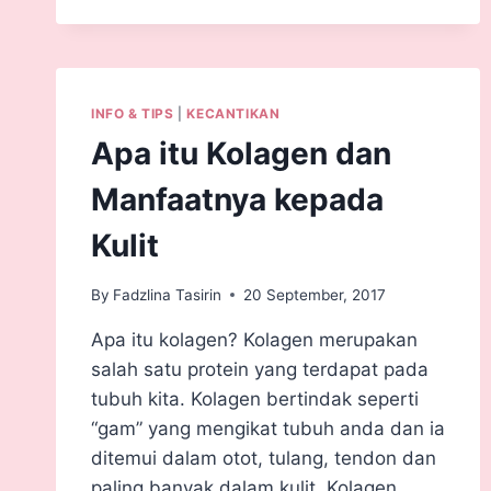
INFO & TIPS
|
KECANTIKAN
Apa itu Kolagen dan
Manfaatnya kepada
Kulit
By
Fadzlina Tasirin
20 September, 2017
Apa itu kolagen? Kolagen merupakan
salah satu protein yang terdapat pada
tubuh kita. Kolagen bertindak seperti
“gam” yang mengikat tubuh anda dan ia
ditemui dalam otot, tulang, tendon dan
paling banyak dalam kulit. Kolagen