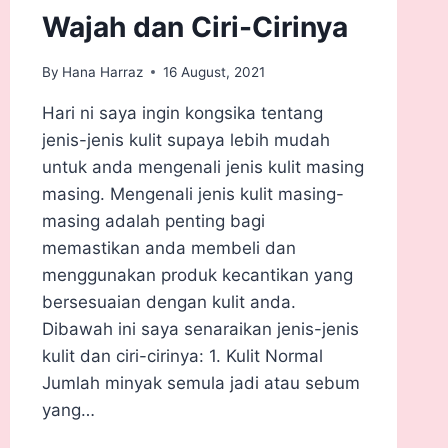
Wajah dan Ciri-Cirinya
By
Hana Harraz
16 August, 2021
Hari ni saya ingin kongsika tentang
jenis-jenis kulit supaya lebih mudah
untuk anda mengenali jenis kulit masing
masing. Mengenali jenis kulit masing-
masing adalah penting bagi
memastikan anda membeli dan
menggunakan produk kecantikan yang
bersesuaian dengan kulit anda.
Dibawah ini saya senaraikan jenis-jenis
kulit dan ciri-cirinya: 1. Kulit Normal
Jumlah minyak semula jadi atau sebum
yang…