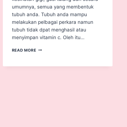
umumnya, semua yang membentuk
tubuh anda. Tubuh anda mampu
melakukan pelbagai perkara namun
tubuh tidak dpat menghasil atau
menyimpan vitamin c. Oleh itu…
READ MORE