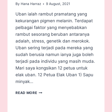
By
Hana Harraz
9 August, 2021
Uban ialah rambut pramatang yang
kekurangan pigmen melanin. Terdapat
pelbagai faktor yang menyebabkan
rambut sesorang beruban antaranya
adalah, stress, genetik dan merokok.
Uban sering terjadi pada mereka yang
sudah berusia namun ianya juga boleh
terjadi pada individu yang masih muda.
Mari saya kongsikan 12 petua untuk
elak uban. 12 Petua Elak Uban 1) Sapu
minyak…
READ MORE