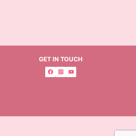
GET IN TOUCH