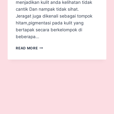
menjadikan kulit anda kelihatan tidak
cantik Dan nampak tidak sihat.
Jeragat juga dikenali sebagai tompok
hitam,pigmentasi pada kulit yang
bertapak secara berkelompok di
beberapa…
READ MORE