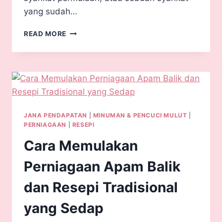
yang sudah…
READ MORE
JANA PENDAPATAN
|
MINUMAN & PENCUCI MULUT
|
PERNIAGAAN
|
RESEPI
Cara Memulakan
Perniagaan Apam Balik
dan Resepi Tradisional
yang Sedap