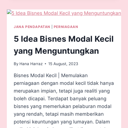
JANA PENDAPATAN
|
PERNIAGAAN
5 Idea Bisnes Modal Kecil
yang Menguntungkan
By
Hana Harraz
15 August, 2023
Bisnes Modal Kecil | Memulakan
perniagaan dengan modal kecil tidak hanya
merupakan impian, tetapi juga realiti yang
boleh dicapai. Terdapat banyak peluang
bisnes yang memerlukan pelaburan modal
yang rendah, tetapi masih memberikan
potensi keuntungan yang lumayan. Dalam