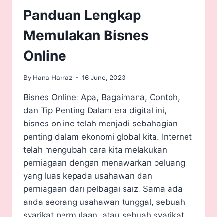
Panduan Lengkap
Memulakan Bisnes
Online
By
Hana Harraz
16 June, 2023
Bisnes Online: Apa, Bagaimana, Contoh,
dan Tip Penting Dalam era digital ini,
bisnes online telah menjadi sebahagian
penting dalam ekonomi global kita. Internet
telah mengubah cara kita melakukan
perniagaan dengan menawarkan peluang
yang luas kepada usahawan dan
perniagaan dari pelbagai saiz. Sama ada
anda seorang usahawan tunggal, sebuah
syarikat permulaan, atau sebuah syarikat