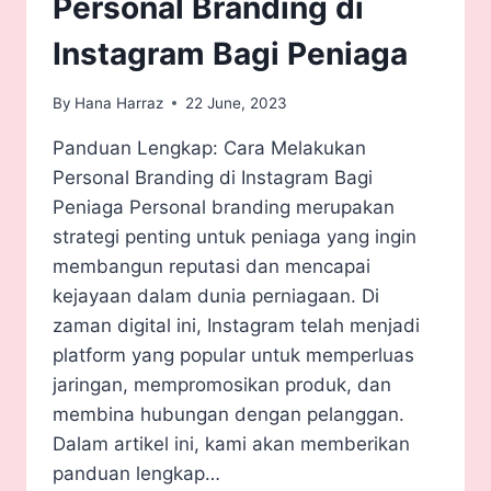
Personal Branding di
Instagram Bagi Peniaga
By
Hana Harraz
22 June, 2023
Panduan Lengkap: Cara Melakukan
Personal Branding di Instagram Bagi
Peniaga Personal branding merupakan
strategi penting untuk peniaga yang ingin
membangun reputasi dan mencapai
kejayaan dalam dunia perniagaan. Di
zaman digital ini, Instagram telah menjadi
platform yang popular untuk memperluas
jaringan, mempromosikan produk, dan
membina hubungan dengan pelanggan.
Dalam artikel ini, kami akan memberikan
panduan lengkap…