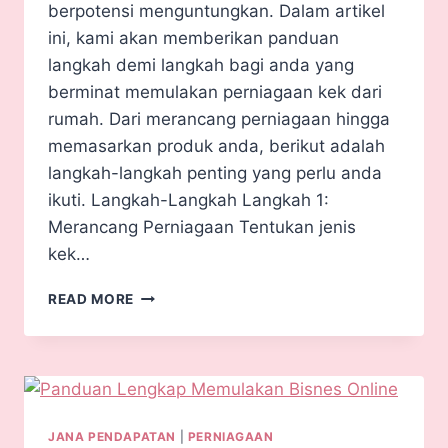
berpotensi menguntungkan. Dalam artikel
ini, kami akan memberikan panduan
langkah demi langkah bagi anda yang
berminat memulakan perniagaan kek dari
rumah. Dari merancang perniagaan hingga
memasarkan produk anda, berikut adalah
langkah-langkah penting yang perlu anda
ikuti. Langkah-Langkah Langkah 1:
Merancang Perniagaan Tentukan jenis
kek…
READ MORE
JANA PENDAPATAN
|
PERNIAGAAN