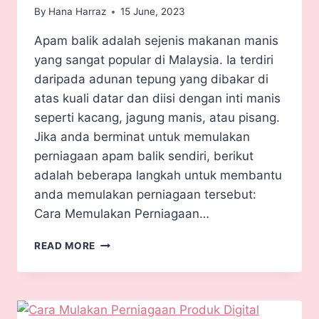
By
Hana Harraz
15 June, 2023
Apam balik adalah sejenis makanan manis
yang sangat popular di Malaysia. Ia terdiri
daripada adunan tepung yang dibakar di
atas kuali datar dan diisi dengan inti manis
seperti kacang, jagung manis, atau pisang.
Jika anda berminat untuk memulakan
perniagaan apam balik sendiri, berikut
adalah beberapa langkah untuk membantu
anda memulakan perniagaan tersebut:
Cara Memulakan Perniagaan…
READ MORE