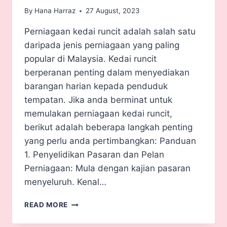
By
Hana Harraz
27 August, 2023
Perniagaan kedai runcit adalah salah satu
daripada jenis perniagaan yang paling
popular di Malaysia. Kedai runcit
berperanan penting dalam menyediakan
barangan harian kepada penduduk
tempatan. Jika anda berminat untuk
memulakan perniagaan kedai runcit,
berikut adalah beberapa langkah penting
yang perlu anda pertimbangkan: Panduan
1. Penyelidikan Pasaran dan Pelan
Perniagaan: Mula dengan kajian pasaran
menyeluruh. Kenal…
READ MORE