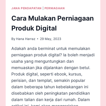
JANA PENDAPATAN
|
PERNIAGAAN
Cara Mulakan Perniagaan
Produk Digital
By
Hana Harraz
29 May, 2023
Adakah anda berminat untuk memulakan
perniagaan produk digital? Ia boleh menjadi
usaha yang menguntungkan dan
memuaskan jika dijalankan dengan betul.
Produk digital, seperti ebook, kursus,
perisian, dan templat, semakin popular
dalam beberapa tahun kebelakangan ini
disebabkan oleh peningkatan pendidikan
dalam talian dan kerja dari rumah. Dalam
artikel ini, kami akan menggariskan