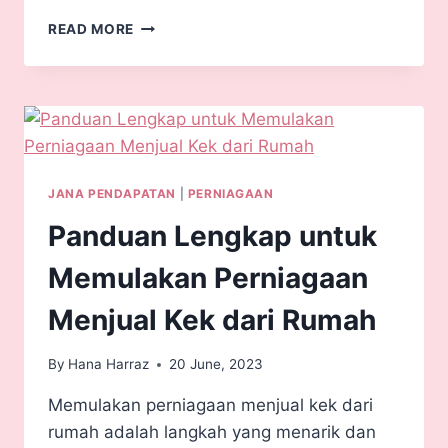
READ MORE
JANA PENDAPATAN
|
PERNIAGAAN
Panduan Lengkap untuk
Memulakan Perniagaan
Menjual Kek dari Rumah
By
Hana Harraz
20 June, 2023
Memulakan perniagaan menjual kek dari
rumah adalah langkah yang menarik dan