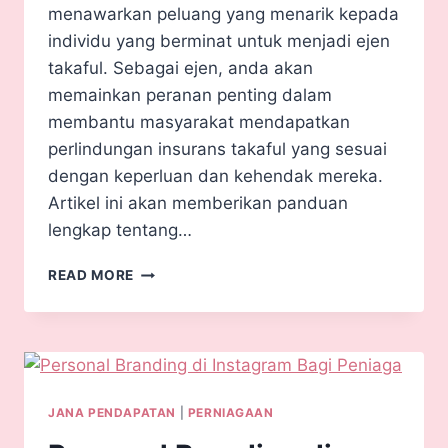
menawarkan peluang yang menarik kepada
individu yang berminat untuk menjadi ejen
takaful. Sebagai ejen, anda akan
memainkan peranan penting dalam
membantu masyarakat mendapatkan
perlindungan insurans takaful yang sesuai
dengan keperluan dan kehendak mereka.
Artikel ini akan memberikan panduan
lengkap tentang…
READ MORE
JANA PENDAPATAN
|
PERNIAGAAN