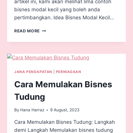
artikel ini, kami akan melihat lima contoh
bisnes modal kecil yang boleh anda
pertimbangkan. Idea Bisnes Modal Kecil…
READ MORE
JANA PENDAPATAN
|
PERNIAGAAN
Cara Memulakan Bisnes
Tudung
By
Hana Harraz
9 August, 2023
Cara Memulakan Bisnes Tudung: Langkah
demi Langkah Memulakan bisnes tudung