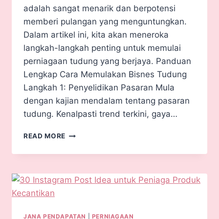
adalah sangat menarik dan berpotensi
memberi pulangan yang menguntungkan.
Dalam artikel ini, kita akan meneroka
langkah-langkah penting untuk memulai
perniagaan tudung yang berjaya. Panduan
Lengkap Cara Memulakan Bisnes Tudung
Langkah 1: Penyelidikan Pasaran Mula
dengan kajian mendalam tentang pasaran
tudung. Kenalpasti trend terkini, gaya…
READ MORE
JANA PENDAPATAN
|
PERNIAGAAN