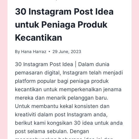
30 Instagram Post Idea
untuk Peniaga Produk
Kecantikan
By
Hana Harraz
29 June, 2023
30 Instagram Post Idea | Dalam dunia
pemasaran digital, Instagram telah menjadi
platform popular bagi peniaga produk
kecantikan untuk memperkenalkan jenama
mereka dan menarik pelanggan baru.
Untuk membantu kekal konsisten dan
kreativiti dalam post Instagram anda,
berikut kami kongsikan 30 idea untuk anda
post selama sebulan. Dengan