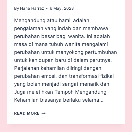
By
Hana Harraz
6 May, 2023
Mengandung atau hamil adalah
pengalaman yang indah dan membawa
perubahan besar bagi wanita. Ini adalah
masa di mana tubuh wanita mengalami
perubahan untuk menyokong pertumbuhan
untuk kehidupan baru di dalam perutnya.
Perjalanan kehamilan diiringi dengan
perubahan emosi, dan transformasi fizikal
yang boleh menjadi sangat menarik dan
Juga meletihkan Tempoh Mengandung
Kehamilan biasanya berlaku selama…
READ MORE