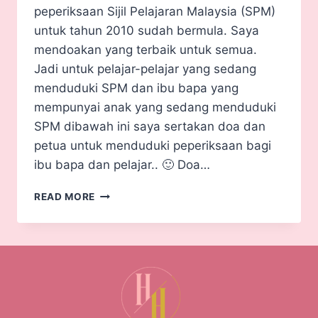
peperiksaan Sijil Pelajaran Malaysia (SPM)
untuk tahun 2010 sudah bermula. Saya
mendoakan yang terbaik untuk semua.
Jadi untuk pelajar-pelajar yang sedang
menduduki SPM dan ibu bapa yang
mempunyai anak yang sedang menduduki
SPM dibawah ini saya sertakan doa dan
petua untuk menduduki peperiksaan bagi
ibu bapa dan pelajar.. 🙂 Doa…
READ MORE