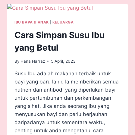
IBU BAPA & ANAK
|
KELUARGA
Cara Simpan Susu Ibu
yang Betul
By
Hana Harraz
5 April, 2023
Susu Ibu adalah makanan terbaik untuk
bayi yang baru lahir. Ia memberikan semua
nutrien dan antibodi yang diperlukan bayi
untuk pertumbuhan dan perkembangan
yang sihat. Jika anda seorang ibu yang
menyusukan bayi dan perlu berjauhan
daripadanya untuk sementara waktu,
penting untuk anda mengetahui cara