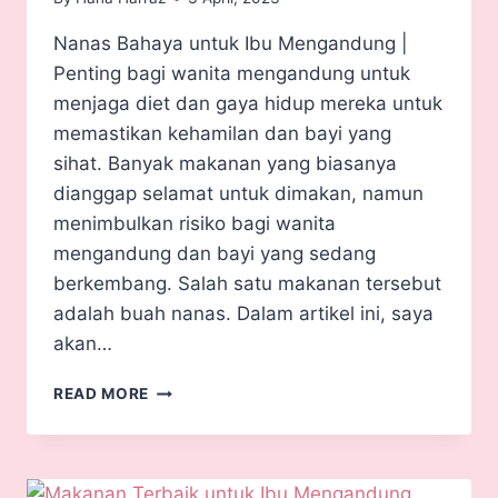
Nanas Bahaya untuk Ibu Mengandung |
Penting bagi wanita mengandung untuk
menjaga diet dan gaya hidup mereka untuk
memastikan kehamilan dan bayi yang
sihat. Banyak makanan yang biasanya
dianggap selamat untuk dimakan, namun
menimbulkan risiko bagi wanita
mengandung dan bayi yang sedang
berkembang. Salah satu makanan tersebut
adalah buah nanas. Dalam artikel ini, saya
akan…
READ MORE