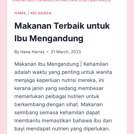
HAMIL
|
KELUARGA
Makanan Terbaik untuk
Ibu Mengandung
By
Hana Harraz
31 March, 2023
Makanan Ibu Mengandung | Kehamilan
adalah waktu yang penting untuk wanita
menjaga keperluan nutrisi mereka, ini
kerana janin yang sedang membesar
memerlukan pelbagai nutrien untuk
berkembang dengan sihat. Makanan
seimbang semasa kehamilan dapat
membantu memastikan bahawa ibu dan
bayi mendapat nutrien yang diperlukan.