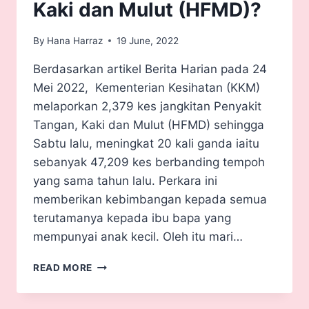
Kaki dan Mulut (HFMD)?
By
Hana Harraz
19 June, 2022
Berdasarkan artikel Berita Harian pada 24
Mei 2022, Kementerian Kesihatan (KKM)
melaporkan 2,379 kes jangkitan Penyakit
Tangan, Kaki dan Mulut (HFMD) sehingga
Sabtu lalu, meningkat 20 kali ganda iaitu
sebanyak 47,209 kes berbanding tempoh
yang sama tahun lalu. Perkara ini
memberikan kebimbangan kepada semua
terutamanya kepada ibu bapa yang
mempunyai anak kecil. Oleh itu mari…
READ MORE