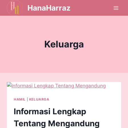
HanaHarraz
Keluarga
HAMIL
|
KELUARGA
Informasi Lengkap
Tentang Mengandung