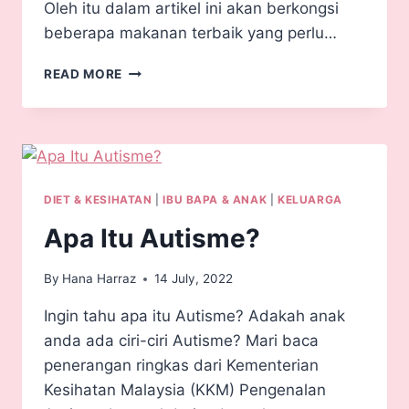
Oleh itu dalam artikel ini akan berkongsi
beberapa makanan terbaik yang perlu…
READ MORE
DIET & KESIHATAN
|
IBU BAPA & ANAK
|
KELUARGA
Apa Itu Autisme?
By
Hana Harraz
14 July, 2022
Ingin tahu apa itu Autisme? Adakah anak
anda ada ciri-ciri Autisme? Mari baca
penerangan ringkas dari Kementerian
Kesihatan Malaysia (KKM) Pengenalan