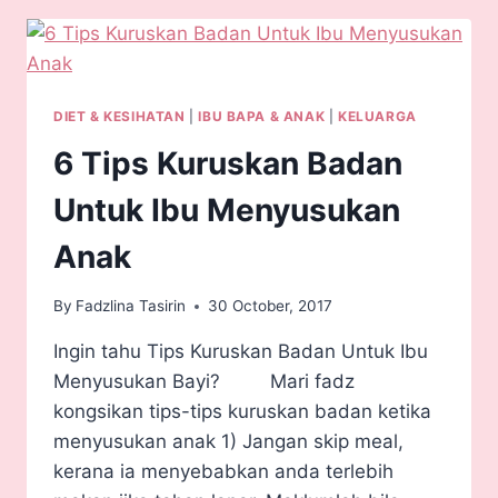
DIET & KESIHATAN
|
IBU BAPA & ANAK
|
KELUARGA
6 Tips Kuruskan Badan
Untuk Ibu Menyusukan
Anak
By
Fadzlina Tasirin
30 October, 2017
Ingin tahu Tips Kuruskan Badan Untuk Ibu
Menyusukan Bayi? Mari fadz
kongsikan tips-tips kuruskan badan ketika
menyusukan anak 1) Jangan skip meal,
kerana ia menyebabkan anda terlebih