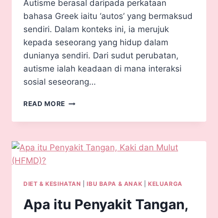
Autisme berasal daripada perkataan
bahasa Greek iaitu ‘autos’ yang bermaksud
sendiri. Dalam konteks ini, ia merujuk
kepada seseorang yang hidup dalam
dunianya sendiri. Dari sudut perubatan,
autisme ialah keadaan di mana interaksi
sosial seseorang…
READ MORE
DIET & KESIHATAN
|
IBU BAPA & ANAK
|
KELUARGA
Apa itu Penyakit Tangan,