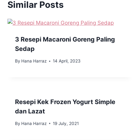
Similar Posts
3 Resepi Macaroni Goreng Paling
Sedap
By
Hana Harraz
14 April, 2023
Resepi Kek Frozen Yogurt Simple
dan Lazat
By
Hana Harraz
19 July, 2021