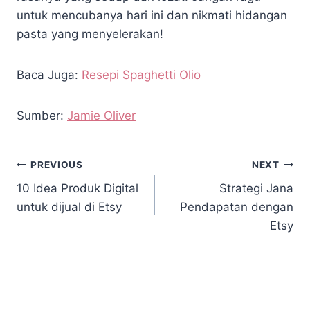
untuk mencubanya hari ini dan nikmati hidangan
pasta yang menyelerakan!
Baca Juga:
Resepi Spaghetti Olio
Sumber:
Jamie Oliver
PREVIOUS
NEXT
10 Idea Produk Digital
Strategi Jana
untuk dijual di Etsy
Pendapatan dengan
Etsy