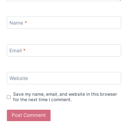
Name
*
Email
*
Website
Save my name, email, and website in this browser
for the next time I comment.