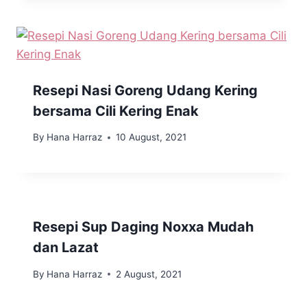
Resepi Nasi Goreng Udang Kering
bersama Cili Kering Enak
By
Hana Harraz
10 August, 2021
Resepi Sup Daging Noxxa Mudah
dan Lazat
By
Hana Harraz
2 August, 2021