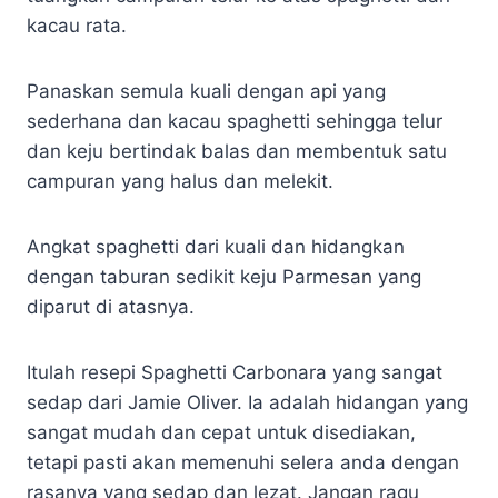
kacau rata.
Panaskan semula kuali dengan api yang
sederhana dan kacau spaghetti sehingga telur
dan keju bertindak balas dan membentuk satu
campuran yang halus dan melekit.
Angkat spaghetti dari kuali dan hidangkan
dengan taburan sedikit keju Parmesan yang
diparut di atasnya.
Itulah resepi Spaghetti Carbonara yang sangat
sedap dari Jamie Oliver. Ia adalah hidangan yang
sangat mudah dan cepat untuk disediakan,
tetapi pasti akan memenuhi selera anda dengan
rasanya yang sedap dan lezat. Jangan ragu