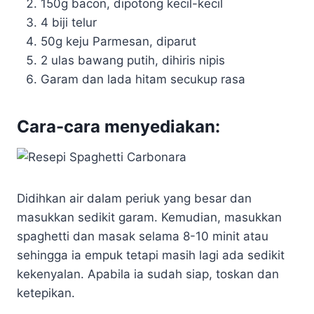
150g bacon, dipotong kecil-kecil
4 biji telur
50g keju Parmesan, diparut
2 ulas bawang putih, dihiris nipis
Garam dan lada hitam secukup rasa
Cara-cara menyediakan:
Didihkan air dalam periuk yang besar dan
masukkan sedikit garam. Kemudian, masukkan
spaghetti dan masak selama 8-10 minit atau
sehingga ia empuk tetapi masih lagi ada sedikit
kekenyalan. Apabila ia sudah siap, toskan dan
ketepikan.