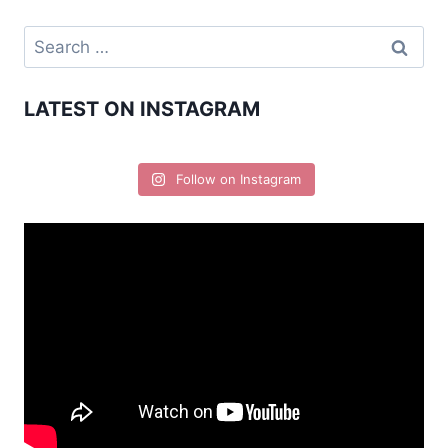
LATEST ON INSTAGRAM
Follow on Instagram