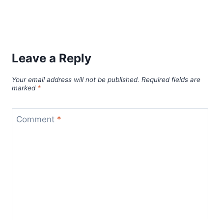
Leave a Reply
Your email address will not be published.
Required fields are
marked
*
Comment
*