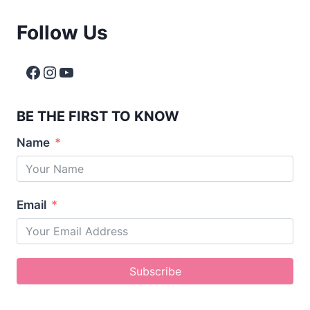
Follow Us
BE THE FIRST TO KNOW
Name
Email
Subscribe