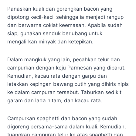
Panaskan kuali dan gorengkan bacon yang
dipotong kecil-kecil sehingga ia menjadi rangup
dan berwarna coklat keemasan. Apabila sudah
siap, gunakan senduk berlubang untuk
mengalirkan minyak dan ketepikan.
Dalam mangkuk yang lain, pecahkan telur dan
campurkan dengan keju Parmesan yang diparut.
Kemudian, kacau rata dengan garpu dan
letakkan kepingan bawang putih yang dihiris nipis
ke dalam campuran tersebut. Taburkan sedikit
garam dan lada hitam, dan kacau rata.
Campurkan spaghetti dan bacon yang sudah
digoreng bersama-sama dalam kuali. Kemudian,
tuangkan campuran telur ke atas spaghetti dan