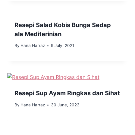
Resepi Salad Kobis Bunga Sedap
ala Mediterinian
By
Hana Harraz
9 July, 2021
Resepi Sup Ayam Ringkas dan Sihat
By
Hana Harraz
30 June, 2023