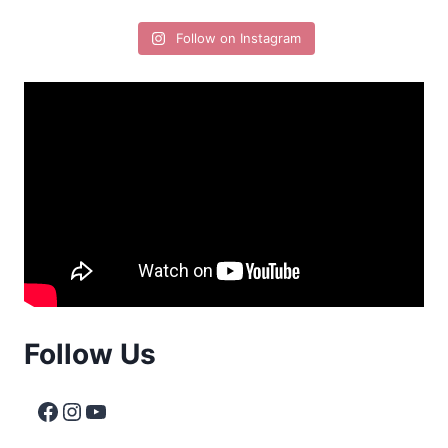
Follow on Instagram
Follow Us