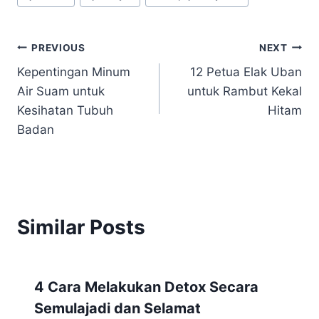
PREVIOUS
NEXT
Kepentingan Minum
12 Petua Elak Uban
Air Suam untuk
untuk Rambut Kekal
Kesihatan Tubuh
Hitam
Badan
Similar Posts
4 Cara Melakukan Detox Secara
Semulajadi dan Selamat