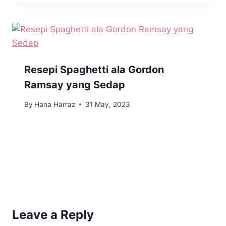
Resepi Spaghetti ala Gordon
Ramsay yang Sedap
By
Hana Harraz
31 May, 2023
Leave a Reply