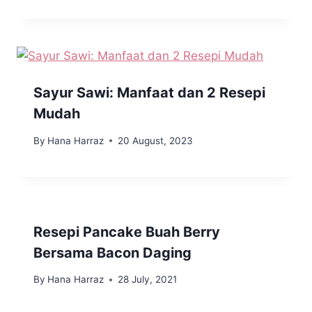
Sayur Sawi: Manfaat dan 2 Resepi
Mudah
By
Hana Harraz
20 August, 2023
Resepi Pancake Buah Berry
Bersama Bacon Daging
By
Hana Harraz
28 July, 2021