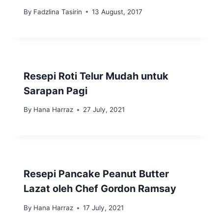
By
Fadzlina Tasirin
13 August, 2017
Resepi Roti Telur Mudah untuk
Sarapan Pagi
By
Hana Harraz
27 July, 2021
Resepi Pancake Peanut Butter
Lazat oleh Chef Gordon Ramsay
By
Hana Harraz
17 July, 2021