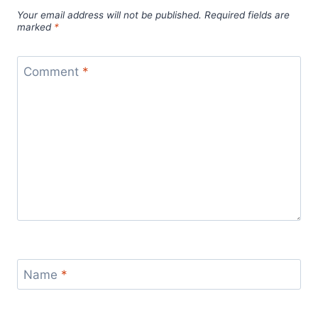
Your email address will not be published.
Required fields are
marked
*
Comment
*
Name
*