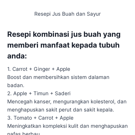
Resepi Jus Buah dan Sayur
Resepi kombinasi jus buah yang
memberi manfaat kepada tubuh
anda:
1. Carrot + Ginger + Apple
Boost dan membersihkan sistem dalaman
badan.
2. Apple + Timun + Saderi
Mencegah kanser, mengurangkan kolesterol, dan
menghapuskan sakit perut dan sakit kepala.
3. Tomato + Carrot + Apple
Meningkatkan kompleksi kulit dan menghapuskan
nafas berbau.