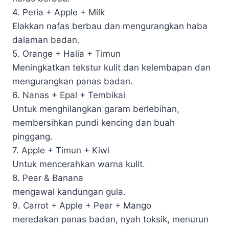
4. Peria + Apple + Milk
Elakkan nafas berbau dan mengurangkan haba
dalaman badan.
5. Orange + Halia + Timun
Meningkatkan tekstur kulit dan kelembapan dan
mengurangkan panas badan.
6. Nanas + Epal + Tembikai
Untuk menghilangkan garam berlebihan,
membersihkan pundi kencing dan buah
pinggang.
7. Apple + Timun + Kiwi
Untuk mencerahkan warna kulit.
8. Pear & Banana
mengawal kandungan gula.
9. Carrot + Apple + Pear + Mango
meredakan panas badan, nyah toksik, menurun