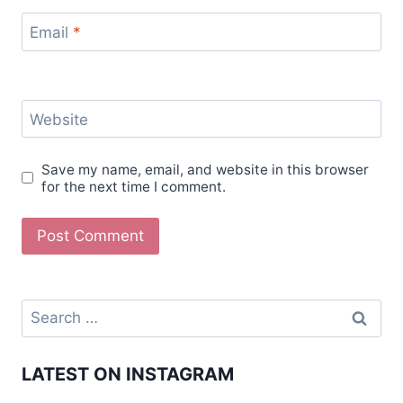
Email
*
Website
Save my name, email, and website in this browser
for the next time I comment.
LATEST ON INSTAGRAM