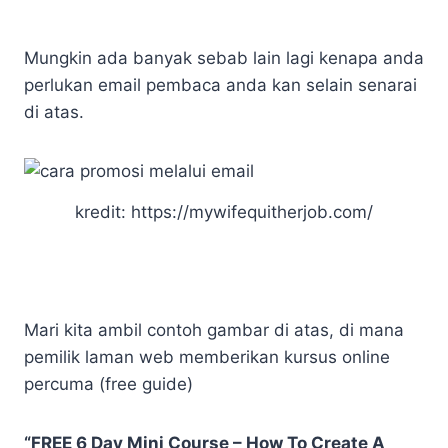
Mungkin ada banyak sebab lain lagi kenapa anda
perlukan email pembaca anda kan selain senarai
di atas.
kredit: https://mywifequitherjob.com/
Mari kita ambil contoh gambar di atas, di mana
pemilik laman web memberikan kursus online
percuma (free guide)
“FREE 6 Day Mini Course – How To Create A