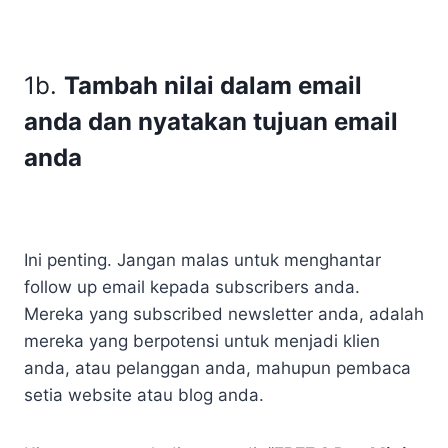
1b.
Tambah nilai dalam email
anda dan nyatakan tujuan email
anda
Ini penting. Jangan malas untuk menghantar
follow up email kepada subscribers anda.
Mereka yang subscribed newsletter anda, adalah
mereka yang berpotensi untuk menjadi klien
anda, atau pelanggan anda, mahupun pembaca
setia website atau blog anda.