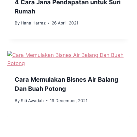
4 Cara Jana Pendapatan untuk Suri
Rumah
By
Hana Harraz
26 April, 2021
Cara Memulakan Bisnes Air Balang
Dan Buah Potong
By
Siti Awadah
19 December, 2021