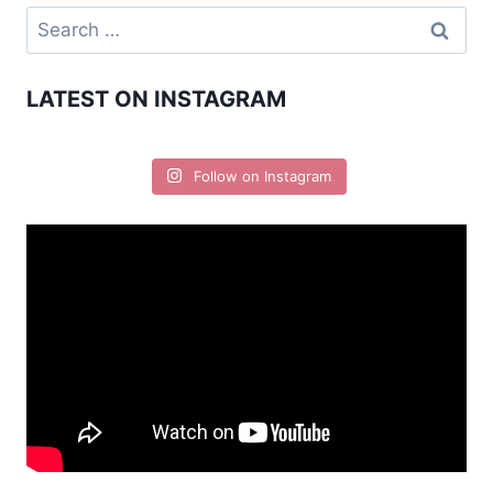
LATEST ON INSTAGRAM
Follow on Instagram