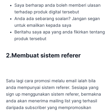
Saya berharap anda boleh memberi ulasan
terhadap produk digital tersebut
Anda ada sebarang soalan? Jangan segan
untuk emailkan kepada saya
Beritahu saya apa yang anda fikirkan tentang
produk tersebut
2.Membuat sistem referer
Satu lagi cara promosi melalu email ialah bila
anda mempunyai sistem referer. Sesiapa yang
sign up menggunakan sistem referer, bermakna
anda akan menerima mailing list yang terhasil
daripada subscriber yang mempromosikan