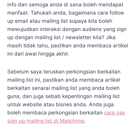
info dan semoga anda di sana boleh mendapat
manfaat. Tahukah anda, bagaimana cara follow
up email atau mailing list supaya kita boleh
mewujudkan interaksi dengan audiens yang sign
up dengan mailing list / newsletter kita? Jika
masih tidak tahu, pastikan anda membaca artikel
ini dari awal hingga akhir.
Sebelum saya teruskan perkongsian berkaitan
mailing list ini, pastikan anda membaca artikel
berkaitan senarai mailing list yang anda boleh
guna, dan juga sebab kepentingan mailing list
untuk website atau bisnes anda. Anda juga
boleh membaca perkongsian berkaitan
cara nak
sign up mailing list di Mailchimp
.