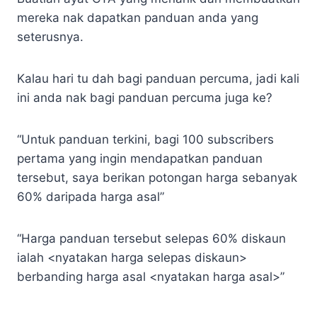
mereka nak dapatkan panduan anda yang
seterusnya.
Kalau hari tu dah bagi panduan percuma, jadi kali
ini anda nak bagi panduan percuma juga ke?
“Untuk panduan terkini, bagi 100 subscribers
pertama yang ingin mendapatkan panduan
tersebut, saya berikan potongan harga sebanyak
60% daripada harga asal”
“Harga panduan tersebut selepas 60% diskaun
ialah <nyatakan harga selepas diskaun>
berbanding harga asal <nyatakan harga asal>”