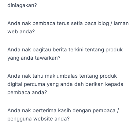
diniagakan?
Anda nak pembaca terus setia baca blog / laman
web anda?
Anda nak bagitau berita terkini tentang produk
yang anda tawarkan?
Anda nak tahu maklumbalas tentang produk
digital percuma yang anda dah berikan kepada
pembaca anda?
Anda nak berterima kasih dengan pembaca /
pengguna website anda?