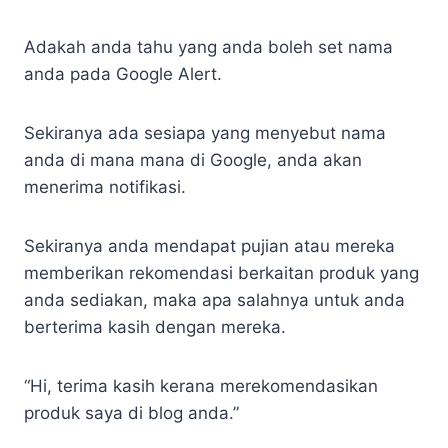
Adakah anda tahu yang anda boleh set nama
anda pada Google Alert.
Sekiranya ada sesiapa yang menyebut nama
anda di mana mana di Google, anda akan
menerima notifikasi.
Sekiranya anda mendapat pujian atau mereka
memberikan rekomendasi berkaitan produk yang
anda sediakan, maka apa salahnya untuk anda
berterima kasih dengan mereka.
“Hi, terima kasih kerana merekomendasikan
produk saya di blog anda.”