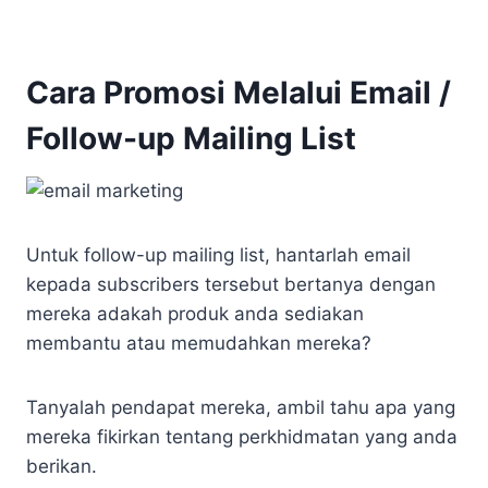
Cara Promosi Melalui Email /
Follow-up Mailing List
Untuk follow-up mailing list, hantarlah email
kepada subscribers tersebut bertanya dengan
mereka adakah produk anda sediakan
membantu atau memudahkan mereka?
Tanyalah pendapat mereka, ambil tahu apa yang
mereka fikirkan tentang perkhidmatan yang anda
berikan.