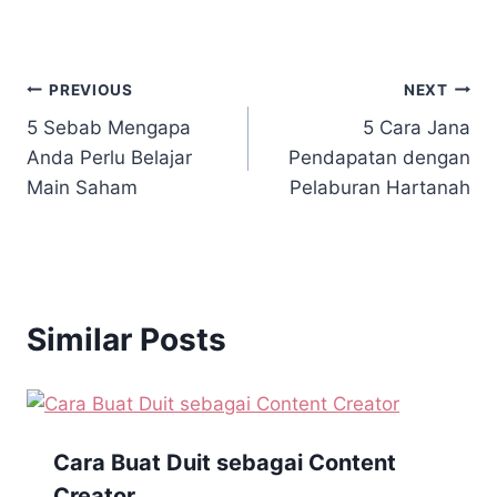
PREVIOUS
NEXT
5 Sebab Mengapa
5 Cara Jana
Anda Perlu Belajar
Pendapatan dengan
Main Saham
Pelaburan Hartanah
Similar Posts
Cara Buat Duit sebagai Content
Creator