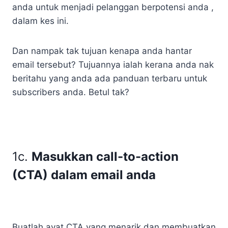
anda untuk menjadi pelanggan berpotensi anda ,
dalam kes ini.
Dan nampak tak tujuan kenapa anda hantar
email tersebut? Tujuannya ialah kerana anda nak
beritahu yang anda ada panduan terbaru untuk
subscribers anda. Betul tak?
1c.
Masukkan call-to-action
(CTA) dalam email anda
Buatlah ayat CTA yang menarik dan membuatkan