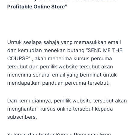
Profitable Online Store”
Untuk sesiapa sahaja yang memasukkan email
dan kemudian menekan butang “SEND ME THE
COURSE” , akan menerima kursus percuma
tersebut dan pemilik website tersebut akan
menerima senarai email yang berminat untuk
mendapatkan panduan percuma tersebut.
Dan kemudiannya, pemilik website tersebut akan
menghantar kursus online tersebut kepada
subscribers.
Selepas dah hantar Kursus Percuma / Free