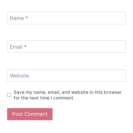
Name
*
Email
*
Website
Save my name, email, and website in this browser
for the next time I comment.