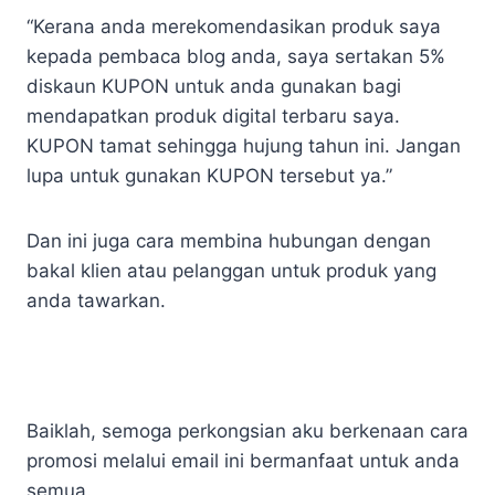
“Kerana anda merekomendasikan produk saya
kepada pembaca blog anda, saya sertakan 5%
diskaun KUPON untuk anda gunakan bagi
mendapatkan produk digital terbaru saya.
KUPON tamat sehingga hujung tahun ini. Jangan
lupa untuk gunakan KUPON tersebut ya.”
Dan ini juga cara membina hubungan dengan
bakal klien atau pelanggan untuk produk yang
anda tawarkan.
Baiklah, semoga perkongsian aku berkenaan cara
promosi melalui email ini bermanfaat untuk anda
semua.