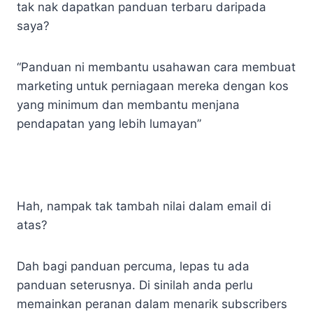
tak nak dapatkan panduan terbaru daripada
saya?
“Panduan ni membantu usahawan cara membuat
marketing untuk perniagaan mereka dengan kos
yang minimum dan membantu menjana
pendapatan yang lebih lumayan”
Hah, nampak tak tambah nilai dalam email di
atas?
Dah bagi panduan percuma, lepas tu ada
panduan seterusnya. Di sinilah anda perlu
memainkan peranan dalam menarik subscribers