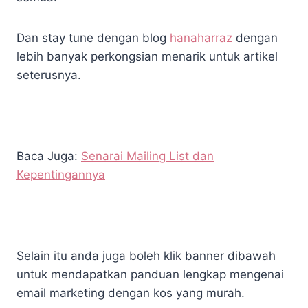
Dan stay tune dengan blog
hanaharraz
dengan
lebih banyak perkongsian menarik untuk artikel
seterusnya.
Baca Juga:
Senarai Mailing List dan
Kepentingannya
Selain itu anda juga boleh klik banner dibawah
untuk mendapatkan panduan lengkap mengenai
email marketing dengan kos yang murah.