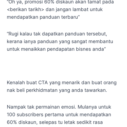
“Oh ya, promosi 60% diskaun akan tamat pada
<berikan tarikh> dan jangan lambat untuk
mendapatkan panduan terbaru”
“Rugi kalau tak dapatkan panduan tersebut,
kerana ianya panduan yang sangat membantu
untuk menaikkan pendapatan bisnes anda”
Kenalah buat CTA yang menarik dan buat orang
nak beli perkhidmatan yang anda tawarkan.
Nampak tak permainan emosi. Mulanya untuk
100 subscribers pertama untuk mendapatkan
60% diskaun, selepas tu letak sedikit rasa