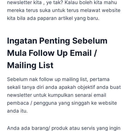
newsletter kita , ye tak? Kalau boleh kita mahu
mereka terus suka untuk terus melawat website
kita bila ada paparan artikel yang baru.
Ingatan Penting Sebelum
Mula Follow Up Email /
Mailing List
Sebelum nak follow up mailing list, pertama
sekali tanya diri anda apakah objektif anda buat
newsletter untuk kumpulkan senarai email
pembaca / pengguna yang singgah ke website
anda itu.
Anda ada barang/ produk atau servis yang ingin