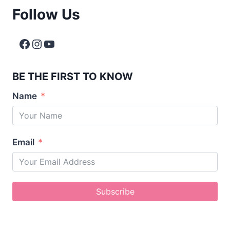
Follow Us
BE THE FIRST TO KNOW
Name
Email
Subscribe