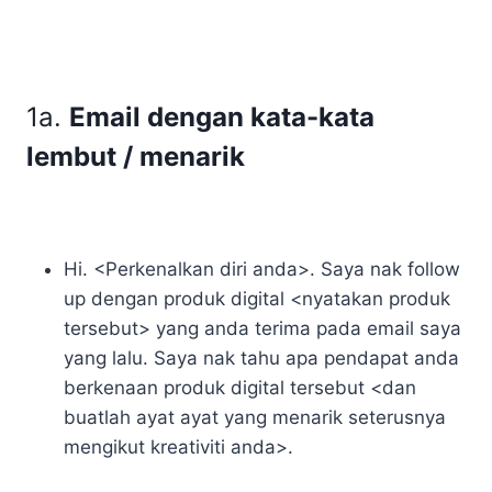
1a.
Email dengan kata-kata
lembut / menarik
Hi. <Perkenalkan diri anda>. Saya nak follow
up dengan produk digital <nyatakan produk
tersebut> yang anda terima pada email saya
yang lalu. Saya nak tahu apa pendapat anda
berkenaan produk digital tersebut <dan
buatlah ayat ayat yang menarik seterusnya
mengikut kreativiti anda>.