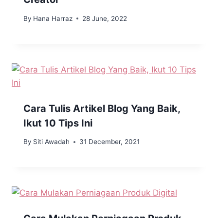
By
Hana Harraz
28 June, 2022
Cara Tulis Artikel Blog Yang Baik,
Ikut 10 Tips Ini
By
Siti Awadah
31 December, 2021