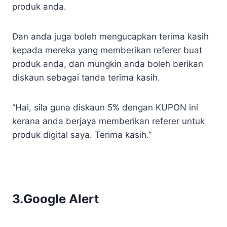
produk anda.
Dan anda juga boleh mengucapkan terima kasih
kepada mereka yang memberikan referer buat
produk anda, dan mungkin anda boleh berikan
diskaun sebagai tanda terima kasih.
“Hai, sila guna diskaun 5% dengan KUPON ini
kerana anda berjaya memberikan referer untuk
produk digital saya. Terima kasih.”
3.Google Alert