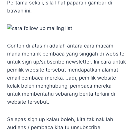
Pertama sekali, sila lihat paparan gambar di
bawah ini.
Contoh di atas ni adalah antara cara macam
mana menarik pembaca yang singgah di website
untuk sign up/subscribe newsletter. Ini cara untuk
pemilik website tersebut mendapatkan alamat
email pembaca mereka. Jadi, pemilik website
kelak boleh menghubungi pembaca mereka
untuk memberitahu sebarang berita terkini di
website tersebut.
Selepas sign up kalau boleh, kita tak nak lah
audiens / pembaca kita tu unsubscribe