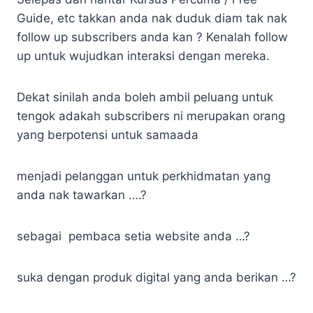
Guide, etc takkan anda nak duduk diam tak nak
follow up subscribers anda kan ? Kenalah follow
up untuk wujudkan interaksi dengan mereka.
Dekat sinilah anda boleh ambil peluang untuk
tengok adakah subscribers ni merupakan orang
yang berpotensi untuk samaada
menjadi pelanggan untuk perkhidmatan yang
anda nak tawarkan ….?
sebagai pembaca setia website anda …?
suka dengan produk digital yang anda berikan …?