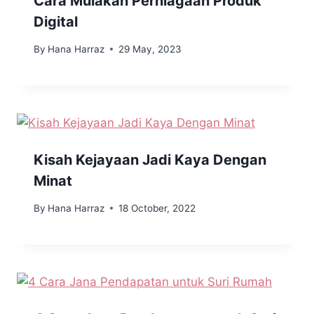
Cara Mulakan Perniagaan Produk
Digital
By
Hana Harraz
29 May, 2023
Kisah Kejayaan Jadi Kaya Dengan
Minat
By
Hana Harraz
18 October, 2022