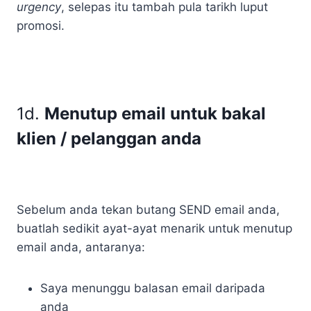
urgency
, selepas itu tambah pula tarikh luput
promosi.
1d.
Menutup email untuk bakal
klien / pelanggan anda
Sebelum anda tekan butang SEND email anda,
buatlah sedikit ayat-ayat menarik untuk menutup
email anda, antaranya:
Saya menunggu balasan email daripada
anda