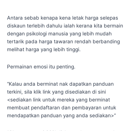
Antara sebab kenapa kena letak harga selepas
diskaun terlebih dahulu ialah kerana kita bermain
dengan psikologi manusia yang lebih mudah
tertarik pada harga tawaran rendah berbanding
melihat harga yang lebih tinggi.
Permainan emosi itu penting.
“Kalau anda berminat nak dapatkan panduan
terkini, sila klik link yang disediakan di sini
<sediakan link untuk mereka yang berminat
membuat pendaftaran dan pembayaran untuk
mendapatkan panduan yang anda sediakan>”