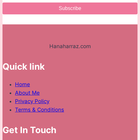
Subscribe
Hanaharraz.com
Quick link
Home
About Me
Privacy Policy
Terms & Conditions
Get In Touch