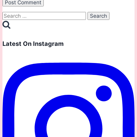
Search
for:
Latest On Instagram