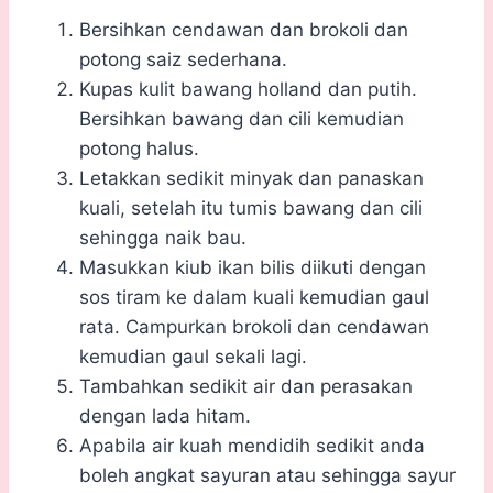
Bersihkan cendawan dan brokoli dan
potong saiz sederhana.
Kupas kulit bawang holland dan putih.
Bersihkan bawang dan cili kemudian
potong halus.
Letakkan sedikit minyak dan panaskan
kuali, setelah itu tumis bawang dan cili
sehingga naik bau.
Masukkan kiub ikan bilis diikuti dengan
sos tiram ke dalam kuali kemudian gaul
rata. Campurkan brokoli dan cendawan
kemudian gaul sekali lagi.
Tambahkan sedikit air dan perasakan
dengan lada hitam.
Apabila air kuah mendidih sedikit anda
boleh angkat sayuran atau sehingga sayur