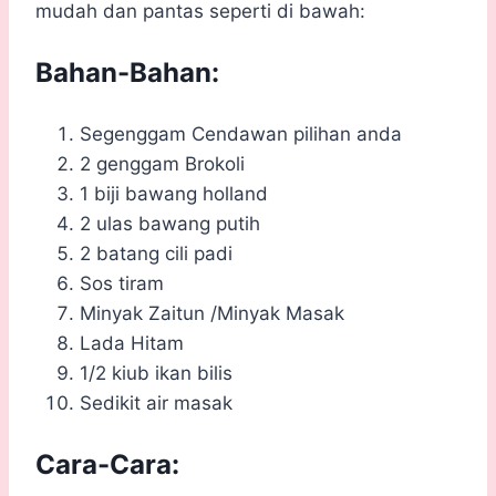
mudah dan pantas seperti di bawah:
Bahan-Bahan:
Segenggam Cendawan pilihan anda
2 genggam Brokoli
1 biji bawang holland
2 ulas bawang putih
2 batang cili padi
Sos tiram
Minyak Zaitun /Minyak Masak
Lada Hitam
1/2 kiub ikan bilis
Sedikit air masak
Cara-Cara: