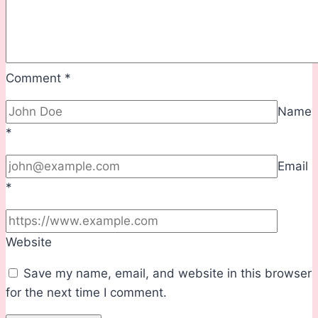
Comment
*
Name
*
Email
*
Website
Save my name, email, and website in this browser
for the next time I comment.