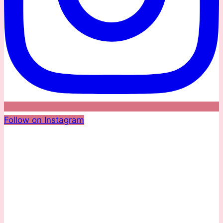
Follow on Instagram