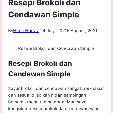
Resepi Brokoli dan
Cendawan Simple
By
Hana Harraz
24 July, 2021
5 August, 2021
Resepi Brokoli dan Cendawan Simple
Resepi Brokoli dan
Cendawan Simple
Sayur brokoli dan cendawan sangat berkhasiat
dan sesuai dijadikan hidan sampingan
bersama menu utama anda. Mari saya
kongsikan resepi brokoli dan cendawan yang