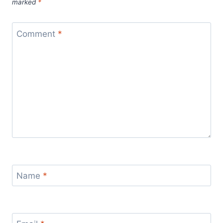
marked
*
Comment
*
Name
*