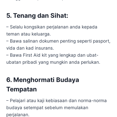
5. Tenang dan Sihat:
– Selalu kongsikan perjalanan anda kepada
teman atau keluarga.
– Bawa salinan dokumen penting seperti pasport,
vida dan kad insurans.
– Bawa First Aid kit yang lengkap dan ubat-
ubatan pribadi yang mungkin anda perlukan.
6. Menghormati Budaya
Tempatan
– Pelajari atau kaji kebiasaan dan norma-norma
budaya setempat sebelum memulakan
perjalanan.