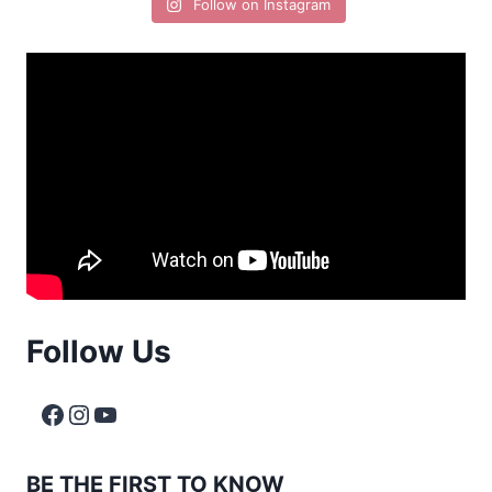
Follow on Instagram
Follow Us
BE THE FIRST TO KNOW