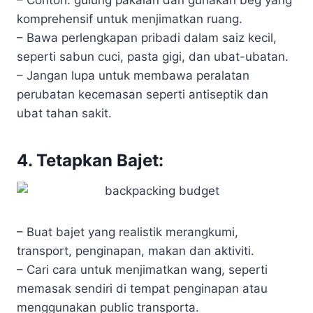
– Contoh: gulung pakaian dan gunakan beg yang
komprehensif untuk menjimatkan ruang.
– Bawa perlengkapan pribadi dalam saiz kecil,
seperti sabun cuci, pasta gigi, dan ubat-ubatan.
– Jangan lupa untuk membawa peralatan
perubatan kecemasan seperti antiseptik dan
ubat tahan sakit.
4. Tetapkan Bajet:
– Buat bajet yang realistik merangkumi,
transport, penginapan, makan dan aktiviti.
– Cari cara untuk menjimatkan wang, seperti
memasak sendiri di tempat penginapan atau
menggunakan public transporta.