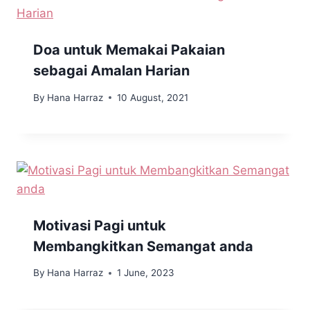
Doa untuk Memakai Pakaian
sebagai Amalan Harian
By
Hana Harraz
10 August, 2021
Motivasi Pagi untuk
Membangkitkan Semangat anda
By
Hana Harraz
1 June, 2023