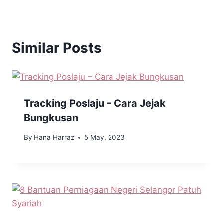
Similar Posts
Tracking Poslaju – Cara Jejak
Bungkusan
By
Hana Harraz
5 May, 2023