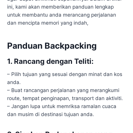
ini, kami akan memberikan panduan lengkap
untuk membantu anda merancang perjalanan
dan mencipta memori yang indah,
Panduan Backpacking
1. Rancang dengan Teliti:
– Pilih tujuan yang sesuai dengan minat dan kos
anda.
– Buat rancangan perjalanan yang merangkumi
route, tempat penginapan, transport dan aktiviti.
– Jangan lupa untuk memriksa ramalan cuaca
dan musim di destinasi tujuan anda.