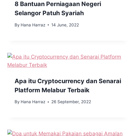
8 Bantuan Perniagaan Negeri
Selangor Patuh Syariah
By
Hana Harraz
14 June, 2022
Apa itu Cryptocurrency dan Senarai
Platform Melabur Terbaik
By
Hana Harraz
26 September, 2022