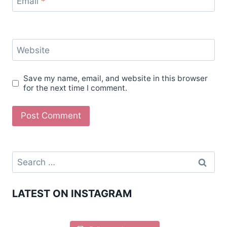
Email
*
Website
Save my name, email, and website in this browser
for the next time I comment.
LATEST ON INSTAGRAM