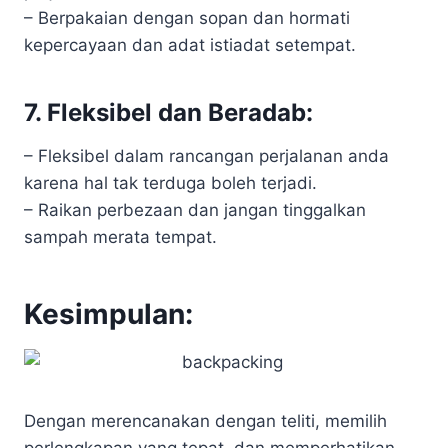
– Berpakaian dengan sopan dan hormati
kepercayaan dan adat istiadat setempat.
7. Fleksibel dan Beradab:
– Fleksibel dalam rancangan perjalanan anda
karena hal tak terduga boleh terjadi.
– Raikan perbezaan dan jangan tinggalkan
sampah merata tempat.
Kesimpulan:
Dengan merencanakan dengan teliti, memilih