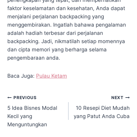
perlengkapan yang tepat, dan memperhatikan
faktor keselamatan dan kesehatan, Anda dapat
menjalani perjalanan backpacking yang
menggembirakan. Ingatlah bahawa pengalaman
adalah hadiah terbesar dari perjalanan
backpacking. Jadi, nikmatilah setiap momennya
dan cipta memori yang berharga selama
pengembaraan anda.
Baca Juga:
Pulau Ketam
PREVIOUS
NEXT
5 Idea Bisnes Modal
10 Resepi Diet Mudah
Kecil yang
yang Patut Anda Cuba
Menguntungkan