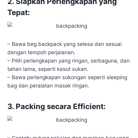
2. Siapkan Perlengkapan yang
Tepat:
– Bawa beg backpack yang selesa dan sesuai
dengan tempoh perjalanan.
– Pilih perlengkapan yang ringan, serbaguna, dan
tahan lama, seperti kasut sukan.
– Bawa perlengkapan sokongan seperti sleeping
bag dan peralatan masak ringan.
3. Packing secara Efficient: