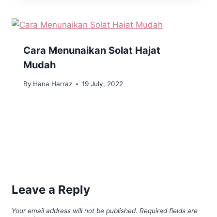
Cara Menunaikan Solat Hajat
Mudah
By
Hana Harraz
19 July, 2022
Leave a Reply
Your email address will not be published.
Required fields are