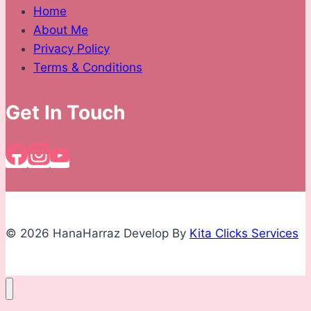
Home
About Me
Privacy Policy
Terms & Conditions
Get In Touch
© 2026 HanaHarraz Develop By
Kita Clicks Services