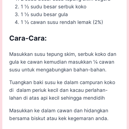
1 ½ sudu besar serbuk koko
1 ½ sudu besar gula
1 ½ cawan susu rendah lemak (2%)
Cara-Cara:
Masukkan susu tepung skim, serbuk koko dan
gula ke cawan kemudian masukkan
¼ cawan
susu untuk mengabungkan bahan-bahan.
Tuangkan baki susu ke dalam campuran koko
di dalam periuk kecil dan kacau perlahan-
lahan di atas api kecil sehingga mendidih
Masukkan ke dalam cawan dan hidangkan
bersama biskut atau kek kegemaran anda.