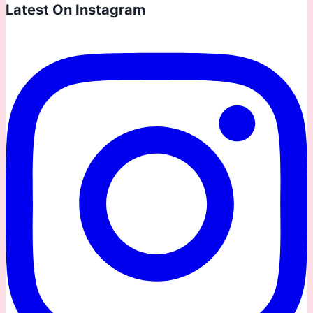
Latest On Instagram