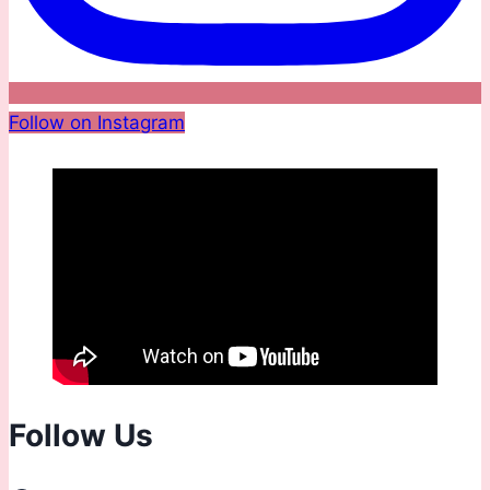
Follow on Instagram
Follow Us