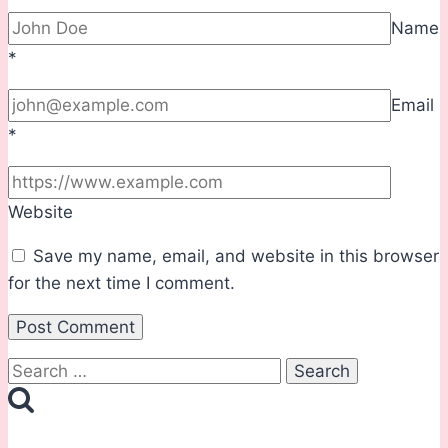
Name
*
Email
*
Website
Save my name, email, and website in this browser
for the next time I comment.
Search
for: