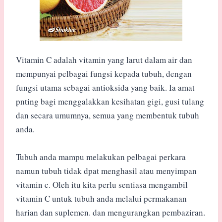
Vitamin C adalah vitamin yang larut dalam air dan
mempunyai pelbagai fungsi kepada tubuh, dengan
fungsi utama sebagai antioksida yang baik. Ia amat
pnting bagi menggalakkan kesihatan gigi, gusi tulang
dan secara umumnya, semua yang membentuk tubuh
anda.
Tubuh anda mampu melakukan pelbagai perkara
namun tubuh tidak dpat menghasil atau menyimpan
vitamin c. Oleh itu kita perlu sentiasa mengambil
vitamin C untuk tubuh anda melalui permakanan
harian dan suplemen. dan mengurangkan pembaziran.