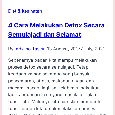
Keto
Diet & Kesihatan
4 Cara Melakukan Detox Secara
Semulajadi dan Selamat
By
Fadzlina Tasirin
13 August, 2017
7 July, 2021
Sebenarnya badan kita mampu melakukan
proses detox secara semulajadi. Tetapi
keadaan zaman sekarang yang banyak
pencemaran, stress, makanan ringan dan
macam-macam lagi laa, telah meningkatkan
lagi kandungan toxin yang masuk ke dalam
tubuh kita. Makanye kita haruslah membantu
tubuh badan kita untuk melakukan proses