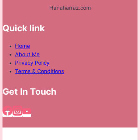
Hanaharraz.com
Quick link
Home
About Me
Privacy Policy
Terms & Conditions
Get In Touch