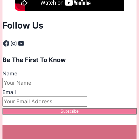
Follow Us
Facebook
Instagram
YouTube
Be The First To Know
Name
Email
Subscribe