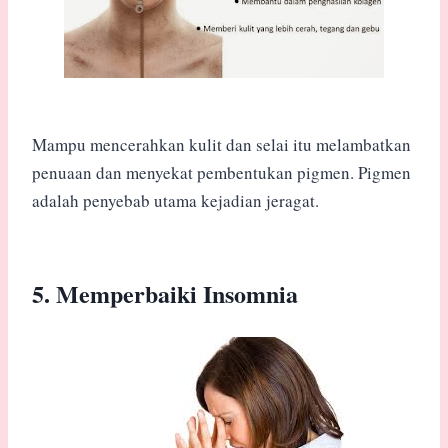
Mampu mencerahkan kulit dan selai itu melambatkan
penuaan dan menyekat pembentukan pigmen. Pigmen
adalah penyebab utama kejadian jeragat.
5. Memperbaiki Insomnia