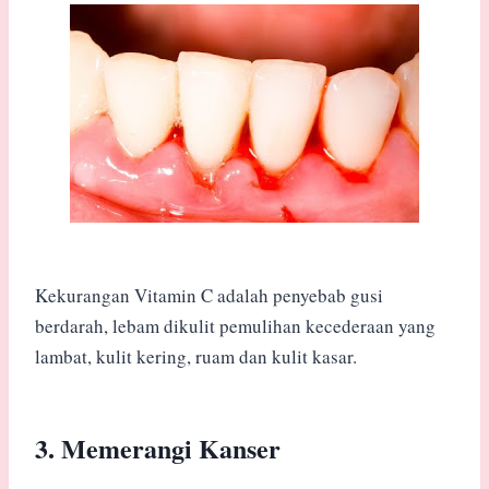
Kekurangan Vitamin C adalah penyebab gusi
berdarah, lebam dikulit pemulihan kecederaan yang
lambat, kulit kering, ruam dan kulit kasar.
3. Memerangi Kanser