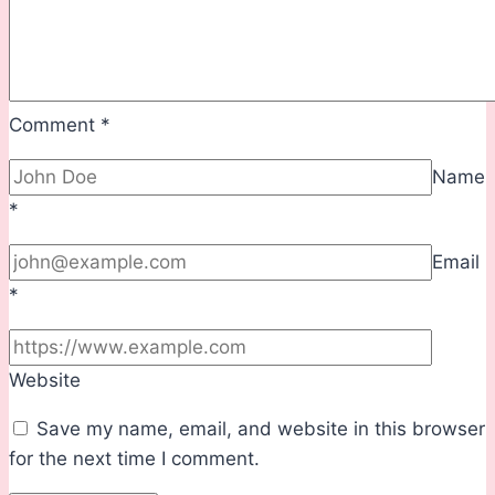
Comment
*
Name
*
Email
*
Website
Save my name, email, and website in this browser
for the next time I comment.