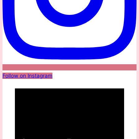
Follow on Instagram