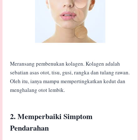
Meransang pembenukan kolagen. Kolagen adalah
sebatian asas otot, tisu, gusi, rangka dan tulang rawan.
Oleh itu, ianya mampu mempertingkatkan kedut dan
menghalang otot lembik.
2. Memperbaiki Simptom
Pendarahan