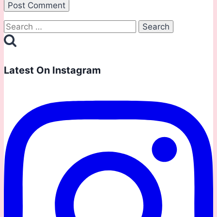
Search
for:
Latest On Instagram