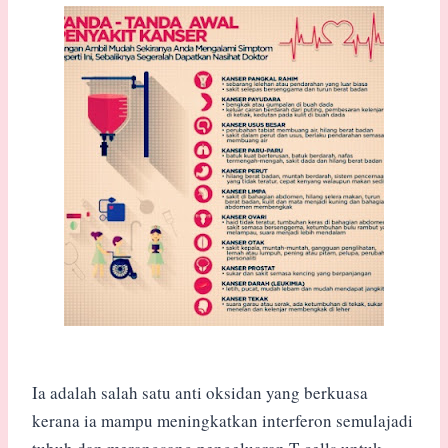
Ia adalah salah satu anti oksidan yang berkuasa
kerana ia mampu meningkatkan interferon semulajadi