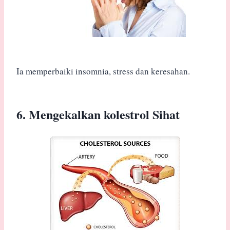
Ia memperbaiki insomnia, stress dan keresahan.
6. Mengekalkan kolestrol Sihat