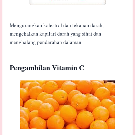
Mengurangkan kolestrol dan tekanan darah,
mengekalkan kapilari darah yang sihat dan
menghalang pendarahan dalaman.
Pengambilan Vitamin C