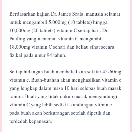
Berdasarkan kajian Dr. James Scala, manusia selamat
untuk mengambill 5,000mg (10 tablets) hingga
10,000mg (20 tablets) vitamin C setiap hari. Dr.
Pauling yang menemui vitamin C mengambil
18,000mg vitamin C sehari dan beliau sihat secara
fizikal pada umur 94 tahun.
Setiap hidangan buah membekal kan sekitar 45-60mg
vitamin c. Buah-buahan akan menghasilkan vitamin c
yang lengkap dalam masa 10 hari selepas buah masak
ranum. Buah yang tidak cukup masak mengandungi
vitamin C yang lebih sedikit. kandungan vitmin c
pada buah akan berkurangan setelah dipetik dan
terdedah kepanasan.