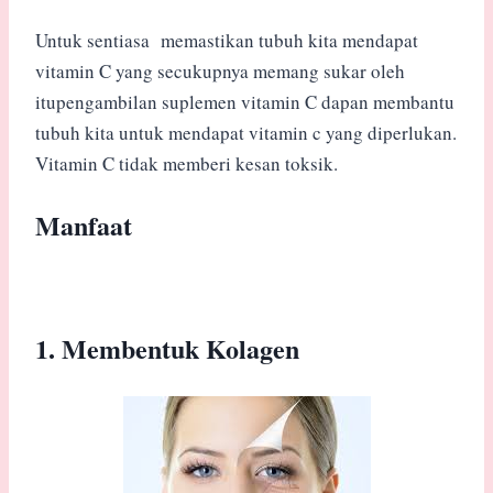
Untuk sentiasa memastikan tubuh kita mendapat
vitamin C yang secukupnya memang sukar oleh
itupengambilan suplemen vitamin C dapan membantu
tubuh kita untuk mendapat vitamin c yang diperlukan.
Vitamin C tidak memberi kesan toksik.
Manfaat
1. Membentuk Kolagen