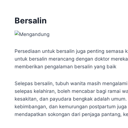
Bersalin
Persediaan untuk bersalin juga penting semasa 
untuk bersalin merancang dengan doktor mere
memberikan pengalaman bersalin yang baik
Selepas bersalin, tubuh wanita masih mengalam
selepas kelahiran, boleh mencabar bagi ramai wa
kesakitan, dan payudara bengkak adalah umum.
kebimbangan, dan kemurungan postpartum juga b
mendapatkan sokongan dari penjaga pantang, ke