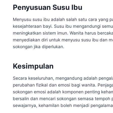
Penyusuan Susu Ibu
Menyusu susu ibu adalah salah satu cara yang 
kesejahteraan bayi. Susu ibu mengandungi semu
meningkatkan sistem imun. Wanita harus bercak
menyediakan diri untuk menyusu susu ibu dan me
sokongan jika diperlukan.
Kesimpulan
Secara keseluruhan, mengandung adalah pengal
perubahan fizikal dan emosi bagi wanita. Penja
sokongan emosi adalah komponen penting kehamil
bersalin dan mencari sokongan semasa tempoh 
sewajarnya, kehamilan boleh menjadi penga
lama