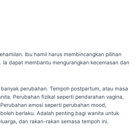
kehamilan. Ibu hamil harus membincangkan pilihan
ka. Ia dapat membantu mengurangkan kecemasan dan
i banyak perubahan. Tempoh postpartum, atau masa
nita. Perubahan fizikal seperti pendarahan vagina,
 Perubahan emosi seperti perubahan mood,
oleh berlaku. Adalah penting bagi wanita untuk
luarga, dan rakan-rakan semasa tempoh ini.