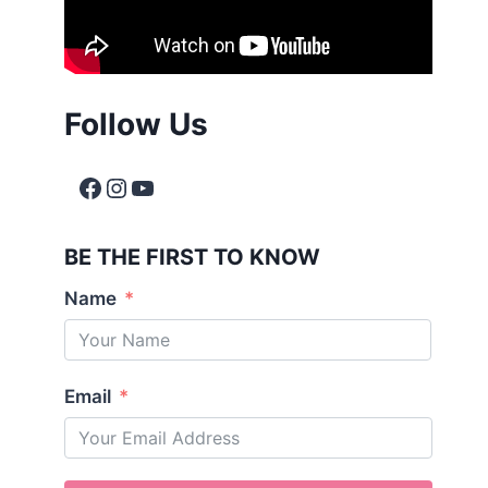
Follow Us
BE THE FIRST TO KNOW
Name
Email