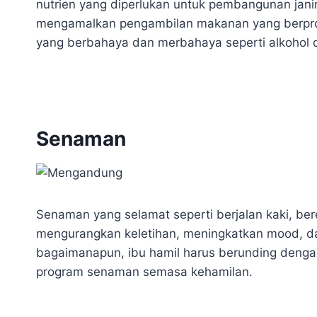
nutrien yang diperlukan untuk pembangunan janin
mengamalkan pengambilan makanan yang berpro
yang berbahaya dan merbahaya seperti alkohol 
Senaman
Senaman yang selamat seperti berjalan kaki, be
mengurangkan keletihan, meningkatkan mood, d
bagaimanapun, ibu hamil harus berunding deng
program senaman semasa kehamilan.