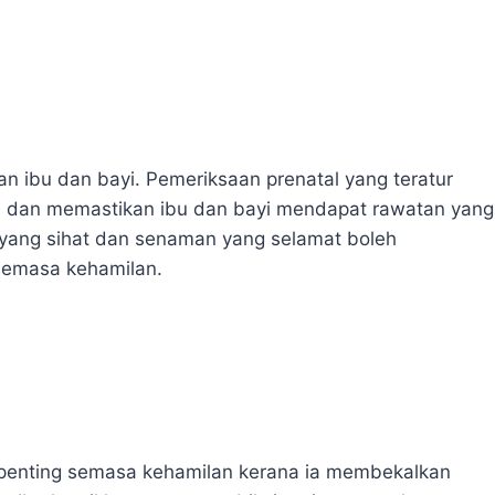
an ibu dan bayi. Pemeriksaan prenatal yang teratur
 dan memastikan ibu dan bayi mendapat rawatan yang
 yang sihat dan senaman yang selamat boleh
semasa kehamilan.
penting semasa kehamilan kerana ia membekalkan