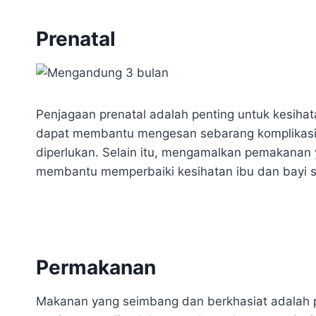
Prenatal
Penjagaan prenatal adalah penting untuk kesihat
dapat membantu mengesan sebarang komplikasi
diperlukan. Selain itu, mengamalkan pemakanan
membantu memperbaiki kesihatan ibu dan bayi 
Permakanan
Makanan yang seimbang dan berkhasiat adalah 