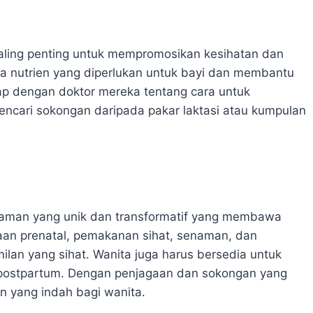
paling penting untuk mempromosikan kesihatan dan
a nutrien yang diperlukan untuk bayi dan membantu
ap dengan doktor mereka tentang cara untuk
ncari sokongan daripada pakar laktasi atau kumpulan
aman yang unik dan transformatif yang membawa
gaan prenatal, pemakanan sihat, senaman, dan
an yang sihat. Wanita juga harus bersedia untuk
postpartum. Dengan penjagaan dan sokongan yang
n yang indah bagi wanita.