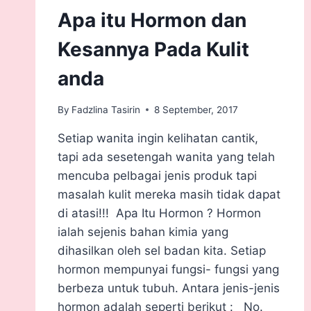
Apa itu Hormon dan
Kesannya Pada Kulit
anda
By
Fadzlina Tasirin
8 September, 2017
Setiap wanita ingin kelihatan cantik,
tapi ada sesetengah wanita yang telah
mencuba pelbagai jenis produk tapi
masalah kulit mereka masih tidak dapat
di atasi!!! Apa Itu Hormon ? Hormon
ialah sejenis bahan kimia yang
dihasilkan oleh sel badan kita. Setiap
hormon mempunyai fungsi- fungsi yang
berbeza untuk tubuh. Antara jenis-jenis
hormon adalah seperti berikut : No.