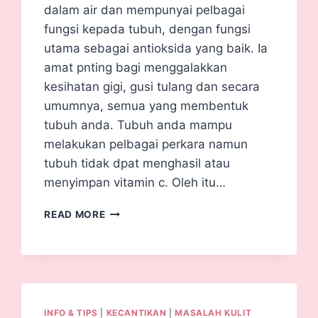
dalam air dan mempunyai pelbagai
fungsi kepada tubuh, dengan fungsi
utama sebagai antioksida yang baik. Ia
amat pnting bagi menggalakkan
kesihatan gigi, gusi tulang dan secara
umumnya, semua yang membentuk
tubuh anda. Tubuh anda mampu
melakukan pelbagai perkara namun
tubuh tidak dpat menghasil atau
menyimpan vitamin c. Oleh itu…
READ MORE
INFO & TIPS
|
KECANTIKAN
|
MASALAH KULIT