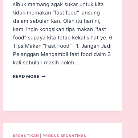
sibuk memang agak sukar untuk kita
tidak memakan “fast food” lansung
dalam sebulan kan. Oleh itu hari ni,
kami ingin kongsikan tips makan “fast
food” supaya kita tetap kekal sihat ye. 6
Tips Makan “Fast Food” 1. Jangan Jadi
Pelanggan Mengambil fast food dalm 3
kali sebulan masih boleh…
READ MORE
KECANTIKAN
|
PRODUK KECANTIKAN