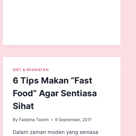
DIET & KESIHATAN
6 Tips Makan “Fast
Food” Agar Sentiasa
Sihat
By
Fadzlina Tasirin
9 September, 2017
Dalam zaman moden yang seniasa