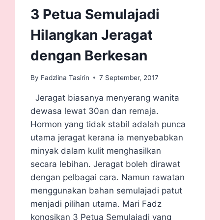
3 Petua Semulajadi
Hilangkan Jeragat
dengan Berkesan
By
Fadzlina Tasirin
7 September, 2017
Jeragat biasanya menyerang wanita
dewasa lewat 30an dan remaja.
Hormon yang tidak stabil adalah punca
utama jeragat kerana ia menyebabkan
minyak dalam kulit menghasilkan
secara lebihan. Jeragat boleh dirawat
dengan pelbagai cara. Namun rawatan
menggunakan bahan semulajadi patut
menjadi pilihan utama. Mari Fadz
kongsikan 3 Petua Semulajadi yang