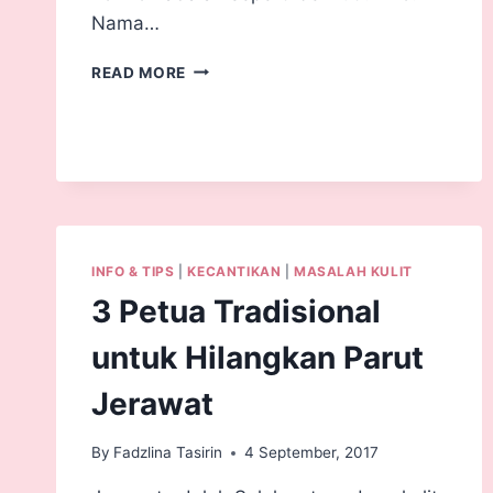
Nama…
READ MORE
INFO & TIPS
|
KECANTIKAN
|
MASALAH KULIT
3 Petua Tradisional
untuk Hilangkan Parut
Jerawat
By
Fadzlina Tasirin
4 September, 2017