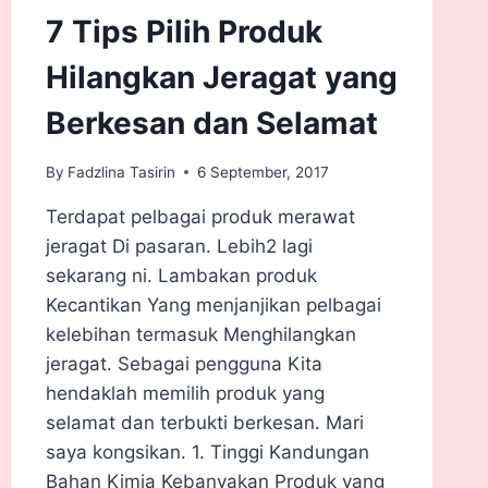
7 Tips Pilih Produk
Hilangkan Jeragat yang
Berkesan dan Selamat
By
Fadzlina Tasirin
6 September, 2017
Terdapat pelbagai produk merawat
jeragat Di pasaran. Lebih2 lagi
sekarang ni. Lambakan produk
Kecantikan Yang menjanjikan pelbagai
kelebihan termasuk Menghilangkan
jeragat. Sebagai pengguna Kita
hendaklah memilih produk yang
selamat dan terbukti berkesan. Mari
saya kongsikan. 1. Tinggi Kandungan
Bahan Kimia Kebanyakan Produk yang