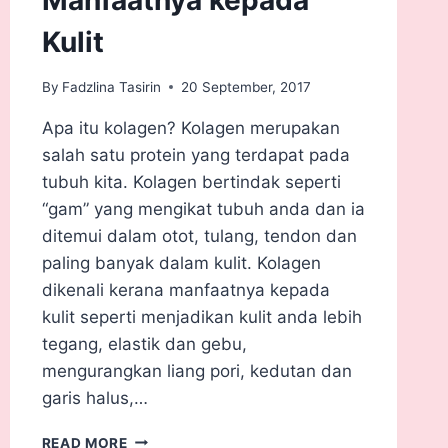
Kulit
By
Fadzlina Tasirin
20 September, 2017
Apa itu kolagen? Kolagen merupakan
salah satu protein yang terdapat pada
tubuh kita. Kolagen bertindak seperti
“gam” yang mengikat tubuh anda dan ia
ditemui dalam otot, tulang, tendon dan
paling banyak dalam kulit. Kolagen
dikenali kerana manfaatnya kepada
kulit seperti menjadikan kulit anda lebih
tegang, elastik dan gebu,
mengurangkan liang pori, kedutan dan
garis halus,…
READ MORE