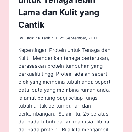
Lama dan Kulit yang
Cantik
By
Fadzlina Tasirin
25 September, 2017
Kepentingan Protein untuk Tenaga dan
Kulit Memberikan tenaga berterusan,
berasaskan protein tumbuhan yang
berkualiti tinggi Protein adalah seperti
blok yang membina tubuh anda seperti
batu-bata yang membina rumah anda.
ia amat penting bagi setiap fungsi
tubuh untuk pertumbuhan dan
perkembangan. Selain itu, 25 peratus
daripada tubuh badan manusia dibina
daripada protein. Bila kita mengambil