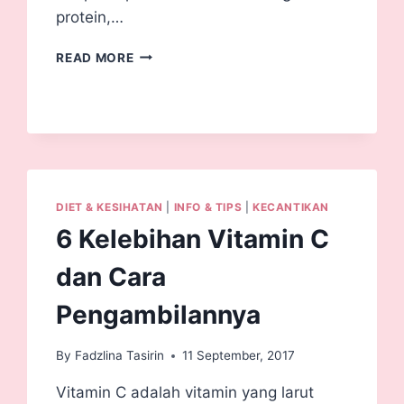
protein,…
READ MORE
DIET & KESIHATAN
|
INFO & TIPS
|
KECANTIKAN
6 Kelebihan Vitamin C
dan Cara
Pengambilannya
By
Fadzlina Tasirin
11 September, 2017
Vitamin C adalah vitamin yang larut