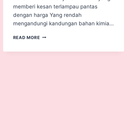
memberi kesan terlampau pantas
dengan harga Yang rendah
mengandungi kandungan bahan kimia…
READ MORE