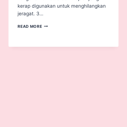
kerap digunakan untuk menghilangkan
jeragat. 3…
READ MORE