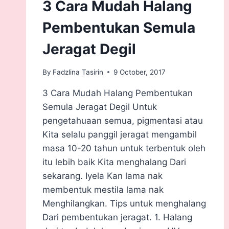
3 Cara Mudah Halang
Pembentukan Semula
Jeragat Degil
By
Fadzlina Tasirin
9 October, 2017
3 Cara Mudah Halang Pembentukan
Semula Jeragat Degil Untuk
pengetahuaan semua, pigmentasi atau
Kita selalu panggil jeragat mengambil
masa 10-20 tahun untuk terbentuk oleh
itu lebih baik Kita menghalang Dari
sekarang. Iyela Kan lama nak
membentuk mestila lama nak
Menghilangkan. Tips untuk menghalang
Dari pembentukan jeragat. 1. Halang