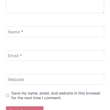
Name
*
Email
*
Website
Save my name, email, and website in this browser
for the next time I comment.