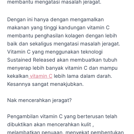
membantu mengatasi masalah jeragat.
Dengan ini hanya dengan mengamalkan
makanan yang tinggi kandungan vitamin C
membantu penghasilan kolagen dengan lebih
baik dan sekaligus mengatasi masalah jeragat.
Vitamin C yang menggunakan teknologi
Sustained Released akan membuatkan tubuh
menyerap lebih banyak vitamin C dan mampu
kekalkan
vitamin C
lebih lama dalam darah.
Kesannya sangat menakjubkan.
Nak mencerahkan jeragat?
Pengambilan vitamin C yang berterusan telah
dibuktikan akan mencerahkan kulit ,
melambatkan penuaan, menyekat pembentukan