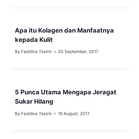
Apa itu Kolagen dan Manfaatnya
kepada Kulit
By
Fadzlina Tasirin
20 September, 2017
5 Punca Utama Mengapa Jeragat
Sukar Hilang
By
Fadzlina Tasirin
19 August, 2017