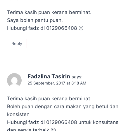
Terima kasih puan kerana berminat.
Saya boleh pantu puan.
Hubungi fadz di 0129066408 🙂
Reply
Fadzlina Tasirin
says:
25 September, 2017 at 8:18 AM
Terima kasih puan kerana berminat.
Boleh puan dengan cara makan yang betul dan
konsisten
Hubungi fadz di 0129066408 untuk konsultansi
dan servis terbaik 🙂