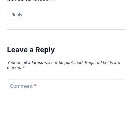
Reply
Leave a Reply
Your email address will not be published.
Required fields are
marked
*
Comment
*