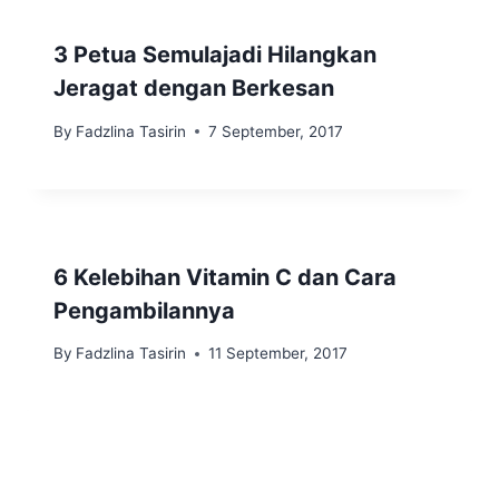
3 Petua Semulajadi Hilangkan
Jeragat dengan Berkesan
By
Fadzlina Tasirin
7 September, 2017
6 Kelebihan Vitamin C dan Cara
Pengambilannya
By
Fadzlina Tasirin
11 September, 2017