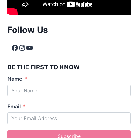
Follow Us
BE THE FIRST TO KNOW
Name
Email
Subscribe