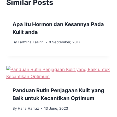
Similar Posts
Apa itu Hormon dan Kesannya Pada
Kulit anda
By
Fadzlina Tasirin
8 September, 2017
Panduan Rutin Penjagaan Kulit yang
Baik untuk Kecantikan Optimum
By
Hana Harraz
13 June, 2023