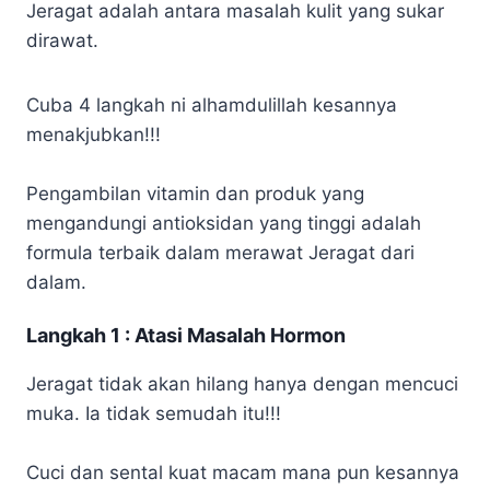
Jeragat adalah antara masalah kulit yang sukar
dirawat.
Cuba 4 langkah ni alhamdulillah kesannya
menakjubkan!!!
Pengambilan vitamin dan p
roduk yang
mengandungi antioksidan yang tinggi
adalah
formula terbaik dalam merawat Jeragat dari
dalam.
Langkah 1 : Atasi Masalah Hormon
Jeragat tidak akan hilang hanya dengan mencuci
muka. Ia tidak semudah itu!!!
Cuci dan sental kuat macam mana pun kesannya