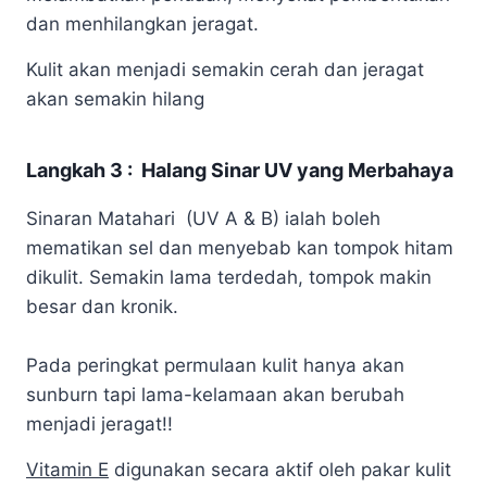
dan menhilangkan jeragat.
Kulit akan menjadi semakin cerah dan jeragat
akan semakin hilang
Langkah 3 : Halang Sinar UV yang Merbahaya
Sinaran Matahari (UV A & B) ialah boleh
mematikan sel dan menyebab kan tompok hitam
dikulit. Semakin lama terdedah, tompok makin
besar dan kronik.
Pada peringkat permulaan kulit hanya akan
sunburn tapi lama-kelamaan akan berubah
menjadi jeragat!!
Vitamin E
digunakan secara aktif oleh pakar kulit