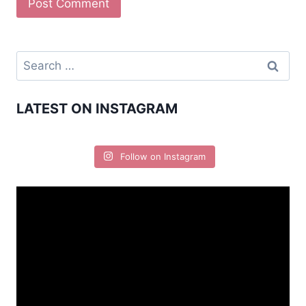
LATEST ON INSTAGRAM
Follow on Instagram