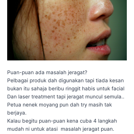
Puan-puan ada masalah jeragat?
Pelbagai produk dah digunakan tapi tiada kesan
bukan itu sahaja beribu ringgit habis untuk facial
Dan laser treatment tapi jeragat muncul semula.
.
Petua nenek moyang pun dah try masih tak
berjaya.
Kalau begitu puan-puan kena cuba 4 langkah
mudah ni untuk atasi masalah jeragat puan.