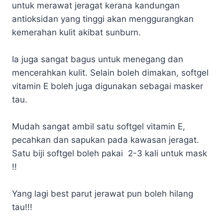
untuk merawat jeragat kerana kandungan
antioksidan yang tinggi akan menggurangkan
kemerahan kulit akibat sunburn.
Ia juga sangat bagus untuk menegang dan
mencerahkan kulit. Selain boleh dimakan, softgel
vitamin E boleh juga digunakan sebagai masker
tau.
Mudah sangat a
mbil satu softgel vitamin E,
pecahkan dan sapukan pada kawasan jeragat.
Satu biji softgel boleh pakai 2-3 kali untuk mask
!!
Yang lagi best parut jerawat pun boleh hilang
tau!!!