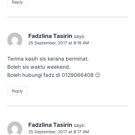
Reply
Fadzlina Tasirin
says:
25 September, 2017 at 8:16 AM
Terima kasih sis kerana berminat.
Boleh sis waktu weekend.
Boleh hubungi fadz di 0129066408 🙂
Reply
Fadzlina Tasirin
says:
25 September, 2017 at 8:17 AM