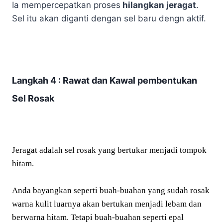
Ia mempercepatkan proses
hilangkan jeragat
.
Sel itu akan diganti dengan sel baru dengn aktif.
Langkah 4 : Rawat dan Kawal pembentukan
Sel Rosak
Jeragat adalah sel rosak yang bertukar menjadi tompok
hitam.
Anda bayangkan seperti buah-buahan yang sudah rosak
warna kulit luarnya akan bertukan menjadi lebam dan
berwarna hitam. Tetapi buah-buahan seperti epal