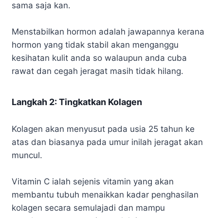
sama saja kan.
Menstabilkan hormon adalah jawapannya kerana
hormon yang tidak stabil akan menganggu
kesihatan kulit anda so walaupun anda cuba
rawat dan cegah jeragat masih tidak hilang.
Langkah 2: Tingkatkan Kolagen
Kolagen akan menyusut pada usia 25 tahun ke
atas dan biasanya pada umur inilah jeragat akan
muncul.
Vitamin C ialah sejenis vitamin yang akan
membantu tubuh menaikkan kadar penghasilan
kolagen secara semulajadi dan mampu