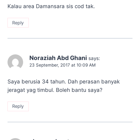
Kalau area Damansara sis cod tak.
Reply
Noraziah Abd Ghani
says:
23 September, 2017 at 10:09 AM
Saya berusia 34 tahun. Dah perasan banyak
jeragat yag timbul. Boleh bantu saya?
Reply