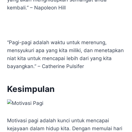
kembali.” – Napoleon Hill
“Pagi-pagi adalah waktu untuk merenung,
mensyukuri apa yang kita miliki, dan menetapkan
niat kita untuk mencapai lebih dari yang kita
bayangkan.” – Catherine Pulsifer
Kesimpulan
Motivasi pagi adalah kunci untuk mencapai
kejayaan dalam hidup kita. Dengan memulai hari