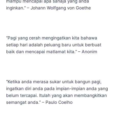
mampu mencapai apa sahaja yang anda
inginkan.” – Johann Wolfgang von Goethe
“Pagi yang cerah mengingatkan kita bahawa
setiap hari adalah peluang baru untuk berbuat
baik dan mencapai matlamat kita.” – Anonim
“Ketika anda merasa sukar untuk bangun pagi,
ingatkan diri anda pada impian-impian anda yang
belum tercapai. Itulah yang akan membangkitkan
semangat anda.” – Paulo Coelho