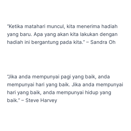
“Ketika matahari muncul, kita menerima hadiah
yang baru. Apa yang akan kita lakukan dengan
hadiah ini bergantung pada kita.” – Sandra Oh
“Jika anda mempunyai pagi yang baik, anda
mempunyai hari yang baik. Jika anda mempunyai
hari yang baik, anda mempunyai hidup yang
baik.” – Steve Harvey