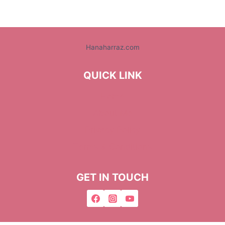
Hanaharraz.com
QUICK LINK
Home
About Me
Privacy Policy
Terms & Conditions
GET IN TOUCH