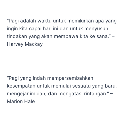
“Pagi adalah waktu untuk memikirkan apa yang
ingin kita capai hari ini dan untuk menyusun
tindakan yang akan membawa kita ke sana.” –
Harvey Mackay
“Pagi yang indah mempersembahkan
kesempatan untuk memulai sesuatu yang
baru,
mengejar impian, dan mengatasi rintangan.” –
Marion Hale