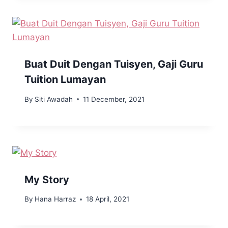
Buat Duit Dengan Tuisyen, Gaji Guru
Tuition Lumayan
By
Siti Awadah
11 December, 2021
My Story
By
Hana Harraz
18 April, 2021