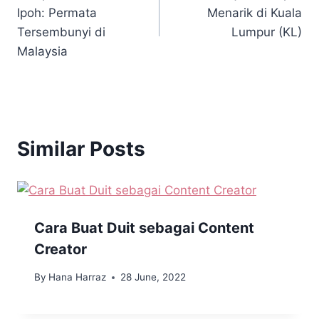
Ipoh: Permata
Menarik di Kuala
Tersembunyi di
Lumpur (KL)
Malaysia
Similar Posts
Cara Buat Duit sebagai Content
Creator
By
Hana Harraz
28 June, 2022