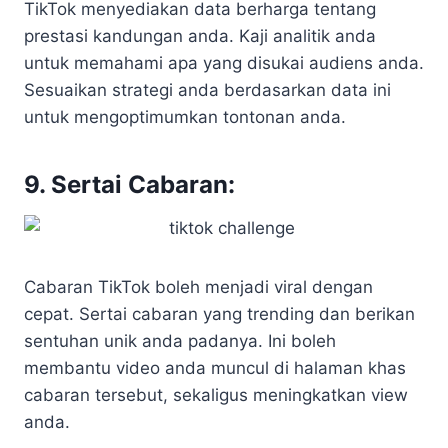
TikTok menyediakan data berharga tentang
prestasi kandungan anda. Kaji analitik anda
untuk memahami apa yang disukai audiens anda.
Sesuaikan strategi anda berdasarkan data ini
untuk mengoptimumkan tontonan anda.
9. Sertai Cabaran:
Cabaran TikTok boleh menjadi viral dengan
cepat. Sertai cabaran yang trending dan berikan
sentuhan unik anda padanya. Ini boleh
membantu video anda muncul di halaman khas
cabaran tersebut, sekaligus meningkatkan view
anda.