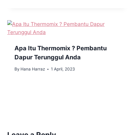
Apa Itu Thermomix ? Pembantu
Dapur Terunggul Anda
By
Hana Harraz
1 April, 2023
Leave a Reply