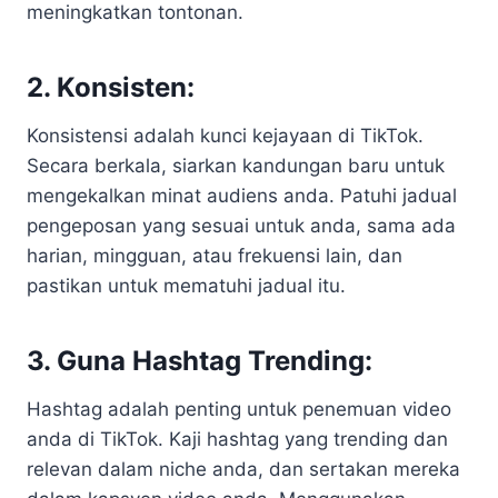
meningkatkan tontonan.
2. Konsisten:
Konsistensi adalah kunci kejayaan di TikTok.
Secara berkala, siarkan kandungan baru untuk
mengekalkan minat audiens anda. Patuhi jadual
pengeposan yang sesuai untuk anda, sama ada
harian, mingguan, atau frekuensi lain, dan
pastikan untuk mematuhi jadual itu.
3. Guna Hashtag Trending:
Hashtag adalah penting untuk penemuan video
anda di TikTok. Kaji hashtag yang trending dan
relevan dalam niche anda, dan sertakan mereka