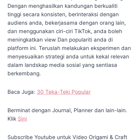
Dengan menghasilkan kandungan berkualiti
tinggi secara konsisten, berinteraksi dengan
audiens anda, bekerjasama dengan orang lain,
dan menggunakan ciri-ciri TikTok, anda boleh
meningkatkan view Dan populariti anda di
platform ini. Teruslah melakukan eksperimen dan
menyesuaikan strategi anda untuk kekal relevan
dalam landskap media sosial yang sentiasa
berkembang.
Baca Juga:
30 Teka-Teki Popular
Berminat dengan Journal, Planner dan lain-lain.
Klik
Sini
Subscribe Youtube untuk Video Origami & Craft