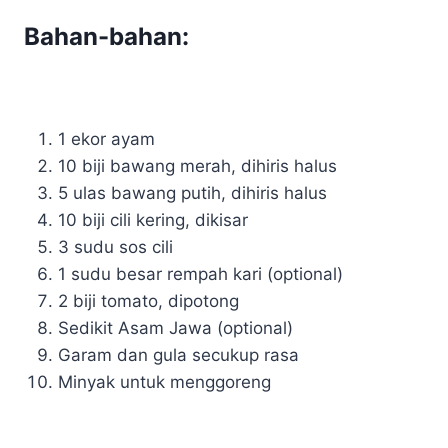
Bahan-bahan:
1 ekor ayam
10 biji bawang merah, dihiris halus
5 ulas bawang putih, dihiris halus
10 biji cili kering, dikisar
3 sudu sos cili
1 sudu besar rempah kari (optional)
2 biji tomato, dipotong
Sedikit Asam Jawa (optional)
Garam dan gula secukup rasa
Minyak untuk menggoreng