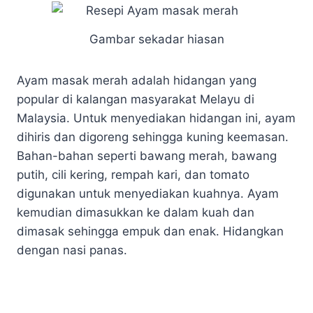
Gambar sekadar hiasan
Ayam masak merah adalah hidangan yang
popular di kalangan masyarakat Melayu di
Malaysia. Untuk menyediakan hidangan ini, ayam
dihiris dan digoreng sehingga kuning keemasan.
Bahan-bahan seperti bawang merah, bawang
putih, cili kering, rempah kari, dan tomato
digunakan untuk menyediakan kuahnya. Ayam
kemudian dimasukkan ke dalam kuah dan
dimasak sehingga empuk dan enak. Hidangkan
dengan nasi panas.