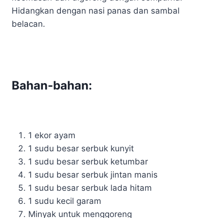
Hidangkan dengan nasi panas dan sambal
belacan.
Bahan-bahan:
1 ekor ayam
1 sudu besar serbuk kunyit
1 sudu besar serbuk ketumbar
1 sudu besar serbuk jintan manis
1 sudu besar serbuk lada hitam
1 sudu kecil garam
Minyak untuk menggoreng