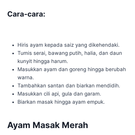
Cara-cara:
Hiris ayam kepada saiz yang dikehendaki.
Tumis serai, bawang putih, halia, dan daun
kunyit hingga harum.
Masukkan ayam dan goreng hingga berubah
warna.
Tambahkan santan dan biarkan mendidih.
Masukkan cili api, gula dan garam.
Biarkan masak hingga ayam empuk.
Ayam Masak Merah