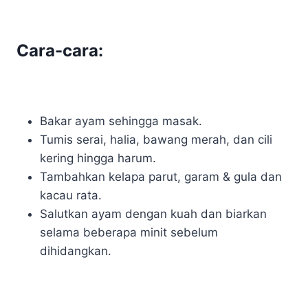
Cara-cara:
Bakar ayam sehingga masak.
Tumis serai, halia, bawang merah, dan cili
kering hingga harum.
Tambahkan kelapa parut, garam & gula dan
kacau rata.
Salutkan ayam dengan kuah dan biarkan
selama beberapa minit sebelum
dihidangkan.