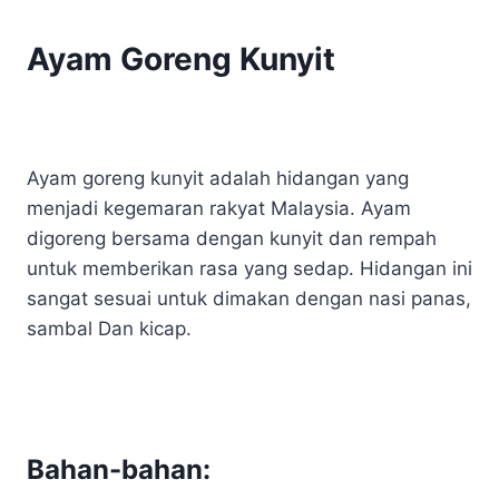
Ayam Goreng Kunyit
Ayam goreng kunyit adalah hidangan yang
menjadi kegemaran rakyat Malaysia. Ayam
digoreng bersama dengan kunyit dan rempah
untuk memberikan rasa yang sedap. Hidangan ini
sangat sesuai untuk dimakan dengan nasi panas,
sambal Dan kicap.
Bahan-bahan: