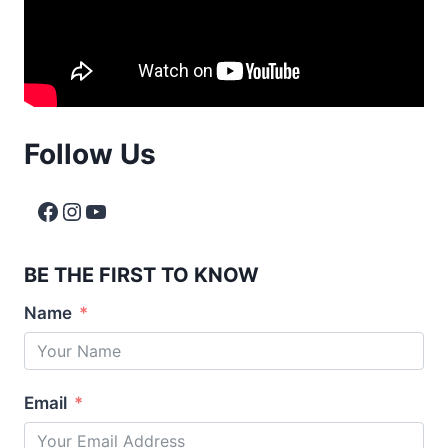
Follow Us
BE THE FIRST TO KNOW
Name
Email