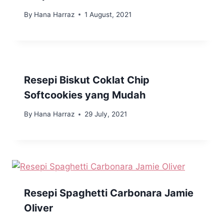
By
Hana Harraz
1 August, 2021
Resepi Biskut Coklat Chip
Softcookies yang Mudah
By
Hana Harraz
29 July, 2021
Resepi Spaghetti Carbonara Jamie
Oliver