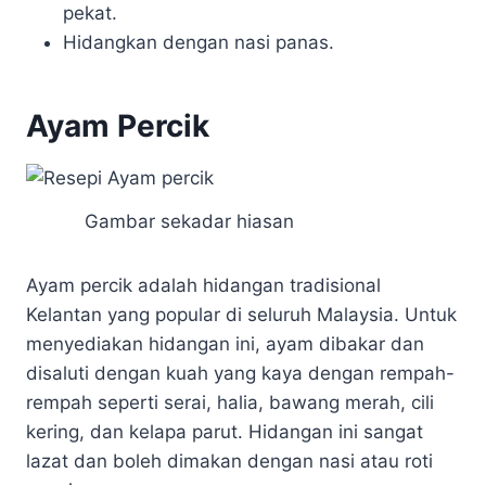
pekat.
Hidangkan dengan nasi panas.
Ayam Percik
Gambar sekadar hiasan
Ayam percik adalah hidangan tradisional
Kelantan yang popular di seluruh Malaysia. Untuk
menyediakan hidangan ini, ayam dibakar dan
disaluti dengan kuah yang kaya dengan rempah-
rempah seperti serai, halia, bawang merah, cili
kering, dan kelapa parut. Hidangan ini sangat
lazat dan boleh dimakan dengan nasi atau roti