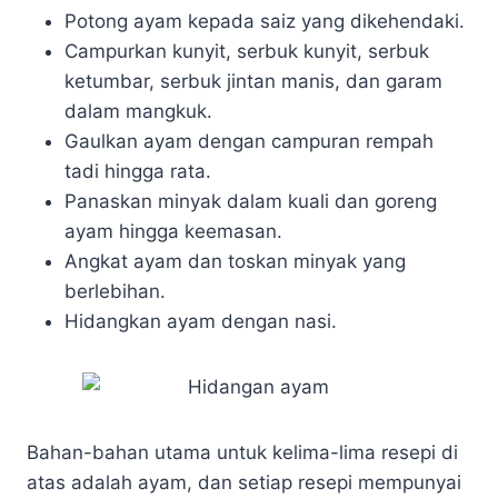
Potong ayam kepada saiz yang dikehendaki.
Campurkan kunyit, serbuk kunyit, serbuk
ketumbar, serbuk jintan manis, dan garam
dalam mangkuk.
Gaulkan ayam dengan campuran rempah
tadi hingga rata.
Panaskan minyak dalam kuali dan goreng
ayam hingga keemasan.
Angkat ayam dan toskan minyak yang
berlebihan.
Hidangkan ayam dengan nasi.
Bahan-bahan utama untuk kelima-lima resepi di
atas adalah ayam, dan setiap resepi mempunyai