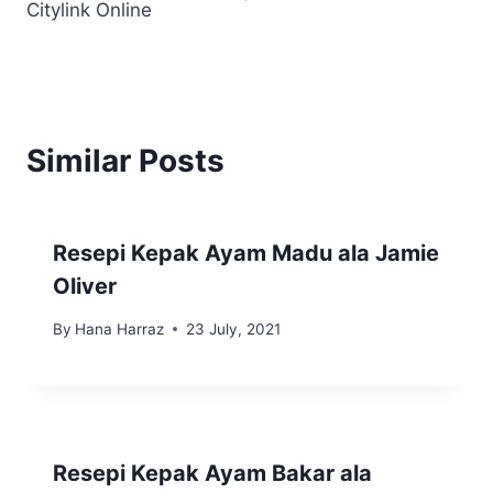
Citylink Online
Similar Posts
Resepi Kepak Ayam Madu ala Jamie
Oliver
By
Hana Harraz
23 July, 2021
Resepi Kepak Ayam Bakar ala