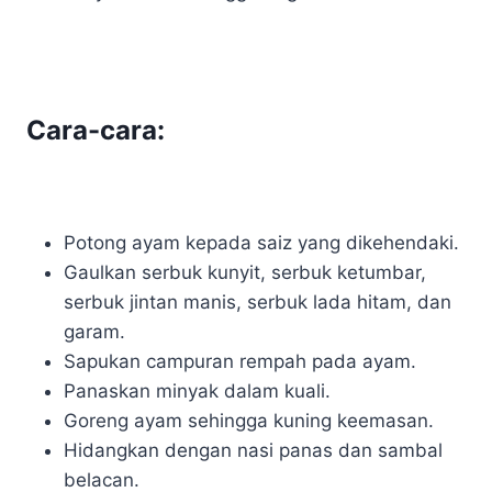
Cara-cara:
Potong ayam kepada saiz yang dikehendaki.
Gaulkan serbuk kunyit, serbuk ketumbar,
serbuk jintan manis, serbuk lada hitam, dan
garam.
Sapukan campuran rempah pada ayam.
Panaskan minyak dalam kuali.
Goreng ayam sehingga kuning keemasan.
Hidangkan dengan nasi panas dan sambal
belacan.