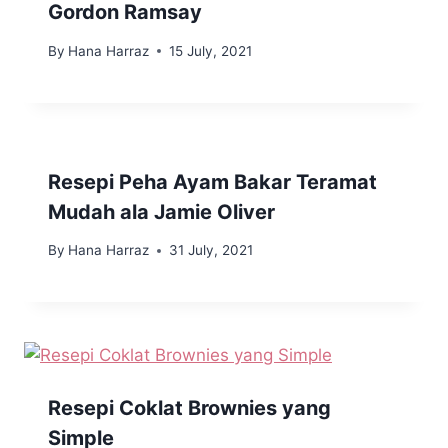
Gordon Ramsay
By
Hana Harraz
15 July, 2021
Resepi Peha Ayam Bakar Teramat
Mudah ala Jamie Oliver
By
Hana Harraz
31 July, 2021
Resepi Coklat Brownies yang
Simple