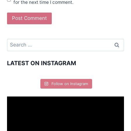
for the next time I comment.
LATEST ON INSTAGRAM
Follow on Instagram