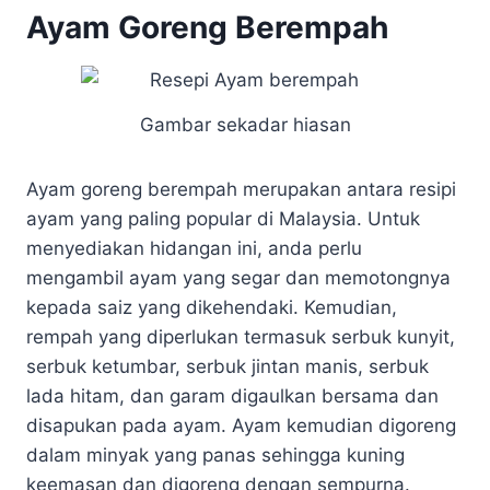
Ayam Goreng Berempah
Gambar sekadar hiasan
Ayam goreng berempah merupakan antara resipi
ayam yang paling popular di Malaysia. Untuk
menyediakan hidangan ini, anda perlu
mengambil ayam yang segar dan memotongnya
kepada saiz yang dikehendaki. Kemudian,
rempah yang diperlukan termasuk serbuk kunyit,
serbuk ketumbar, serbuk jintan manis, serbuk
lada hitam, dan garam digaulkan bersama dan
disapukan pada ayam. Ayam kemudian digoreng
dalam minyak yang panas sehingga kuning
keemasan dan digoreng dengan sempurna.