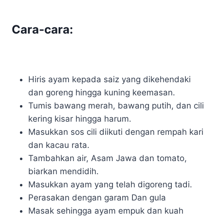
Cara-cara:
Hiris ayam kepada saiz yang dikehendaki
dan goreng hingga kuning keemasan.
Tumis bawang merah, bawang putih, dan cili
kering kisar hingga harum.
Masukkan sos cili diikuti dengan rempah kari
dan kacau rata.
Tambahkan air, Asam Jawa dan tomato,
biarkan mendidih.
Masukkan ayam yang telah digoreng tadi.
Perasakan dengan garam Dan gula
Masak sehingga ayam empuk dan kuah