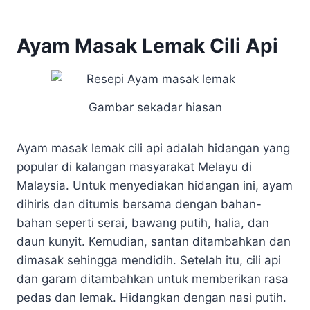
Ayam Masak Lemak Cili Api
Gambar sekadar hiasan
Ayam masak lemak cili api adalah hidangan yang
popular di kalangan masyarakat Melayu di
Malaysia. Untuk menyediakan hidangan ini, ayam
dihiris dan ditumis bersama dengan bahan-
bahan seperti serai, bawang putih, halia, dan
daun kunyit. Kemudian, santan ditambahkan dan
dimasak sehingga mendidih. Setelah itu, cili api
dan garam ditambahkan untuk memberikan rasa
pedas dan lemak. Hidangkan dengan nasi putih.