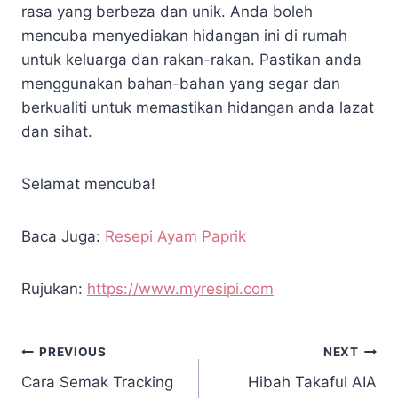
rasa yang berbeza dan unik. Anda boleh
mencuba menyediakan hidangan ini di rumah
untuk keluarga dan rakan-rakan. Pastikan anda
menggunakan bahan-bahan yang segar dan
berkualiti untuk memastikan hidangan anda lazat
dan sihat.
Selamat mencuba!
Baca Juga:
Resepi Ayam Paprik
Rujukan:
https://www.myresipi.com
PREVIOUS
NEXT
Cara Semak Tracking
Hibah Takaful AIA