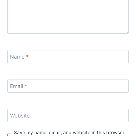
Name
*
Email
*
Website
Save my name, email, and website in this browser