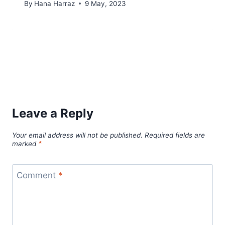
By
Hana Harraz
9 May, 2023
Leave a Reply
Your email address will not be published.
Required fields are
marked
*
Comment
*