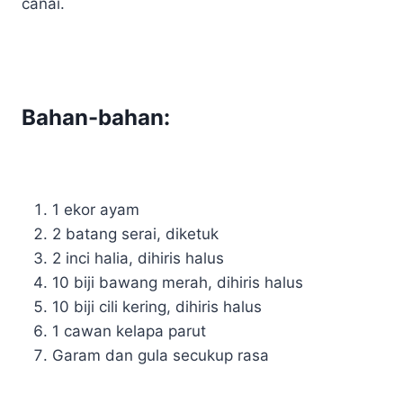
canai.
Bahan-bahan:
1 ekor ayam
2 batang serai, diketuk
2 inci halia, dihiris halus
10 biji bawang merah, dihiris halus
10 biji cili kering, dihiris halus
1 cawan kelapa parut
Garam dan gula secukup rasa