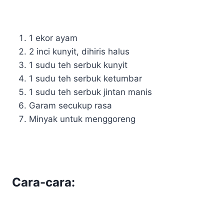
1 ekor ayam
2 inci kunyit, dihiris halus
1 sudu teh serbuk kunyit
1 sudu teh serbuk ketumbar
1 sudu teh serbuk jintan manis
Garam secukup rasa
Minyak untuk menggoreng
Cara-cara: