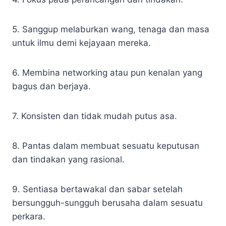
5. Sanggup melaburkan wang, tenaga dan masa
untuk ilmu demi kejayaan mereka.
6. Membina networking atau pun kenalan yang
bagus dan berjaya.
7. Konsisten dan tidak mudah putus asa.
8. Pantas dalam membuat sesuatu keputusan
dan tindakan yang rasional.
9. Sentiasa bertawakal dan sabar setelah
bersungguh-sungguh berusaha dalam sesuatu
perkara.