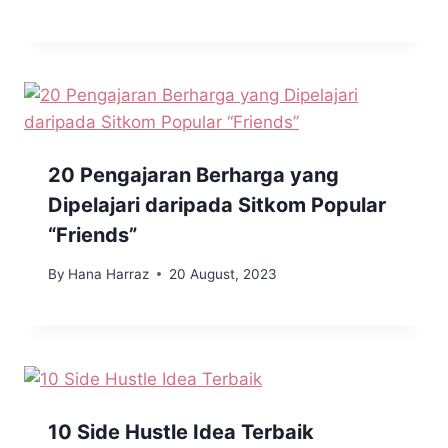
20 Pengajaran Berharga yang
Dipelajari daripada Sitkom Popular
“Friends”
By
Hana Harraz
20 August, 2023
10 Side Hustle Idea Terbaik