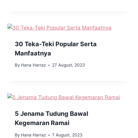
30 Teka-Teki Popular Serta
Manfaatnya
By
Hana Harraz
27 August, 2023
5 Jenama Tudung Bawal
Kegemaran Ramai
By
Hana Harraz
7 August, 2023