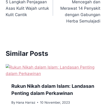
5 Langkah Penjagaan
Mencegah dan
Asas Kulit Wajah untuk
Merawat 14 Penyakit
Kulit Cantik
dengan Gabungan
Herba Semulajadi
Similar Posts
Rukun Nikah dalam Islam: Landasan
Penting dalam Perkawinan
By
Hana Harraz
10 November, 2023