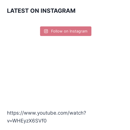
LATEST ON INSTAGRAM
Follow on Instagram
https://www.youtube.com/watch?
v=WHEyzX6SVf0