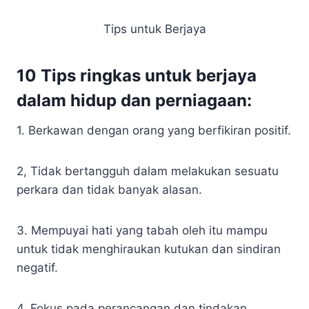
Tips untuk Berjaya
10 Tips ringkas untuk berjaya
dalam hidup dan perniagaan:
1. Berkawan dengan orang yang berfikiran positif.
2, Tidak bertangguh dalam melakukan sesuatu
perkara dan tidak banyak alasan.
3. Mempuyai hati yang tabah oleh itu mampu
untuk tidak menghiraukan kutukan dan sindiran
negatif.
4. Fokus pada perancangan dan tindakan.