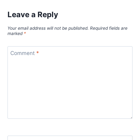
Leave a Reply
Your email address will not be published.
Required fields are
marked
*
Comment
*