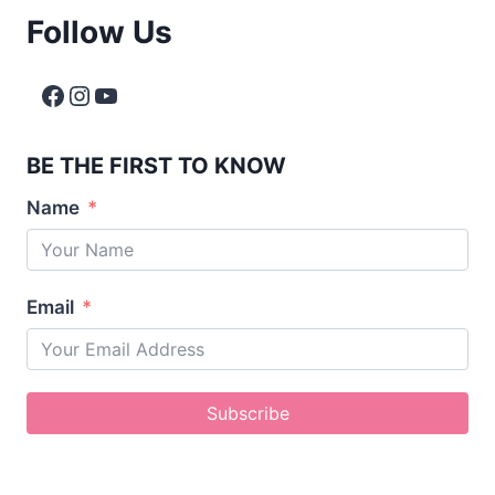
Follow Us
BE THE FIRST TO KNOW
Name
Email
Subscribe