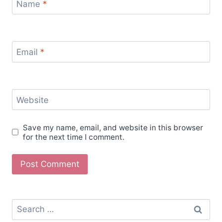
Name
*
Email
*
Website
Save my name, email, and website in this browser
for the next time I comment.