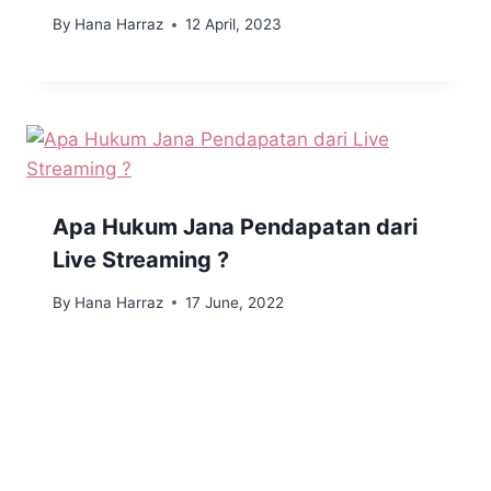
By
Hana Harraz
12 April, 2023
Apa Hukum Jana Pendapatan dari
Live Streaming ?
By
Hana Harraz
17 June, 2022