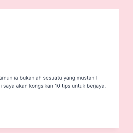
amun ia bukanlah sesuatu yang mustahil
ni saya akan kongsikan 10 tips untuk berjaya.