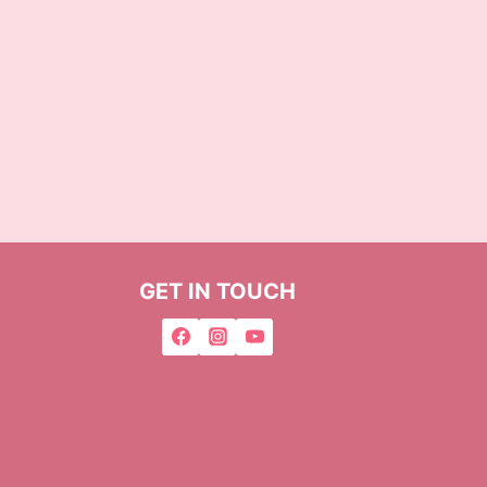
GET IN TOUCH