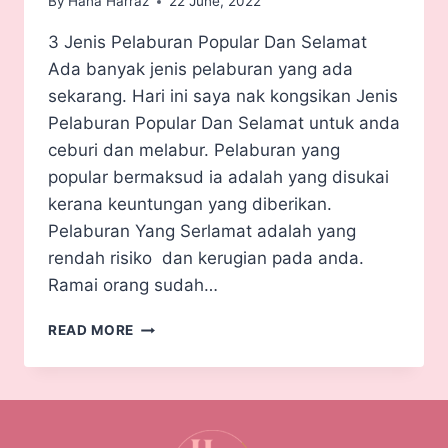
By
Hana Harraz
22 June, 2022
3 Jenis Pelaburan Popular Dan Selamat
Ada banyak jenis pelaburan yang ada
sekarang. Hari ini saya nak kongsikan Jenis
Pelaburan Popular Dan Selamat untuk anda
ceburi dan melabur. Pelaburan yang
popular bermaksud ia adalah yang disukai
kerana keuntungan yang diberikan.
Pelaburan Yang Serlamat adalah yang
rendah risiko dan kerugian pada anda.
Ramai orang sudah…
READ MORE