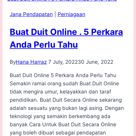
Jana Pendapatan
|
Perniagaan
Buat Duit Online . 5 Perkara
Anda Perlu Tahu
By
Hana Harraz
7 July, 2022
30 June, 2022
Buat Duit Online 5 Perkara Anda Perlu Tahu
Semakin ramai orang sudah Buat Duit Online
tidak mengira umur, kelayakkan dan taraf
pendidikan. Buat Duit Secara Online sekarang
adalah sesuatu yang bukan lagi asing. Dengan
teknologi yang semakin berkembang ada
banyak Cara Untuk Buat Duit Secara Online
yang boleh dibuat sebagai pendapatan