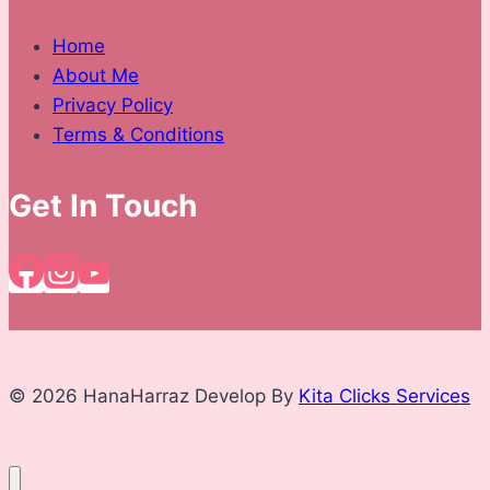
Home
About Me
Privacy Policy
Terms & Conditions
Get In Touch
© 2026 HanaHarraz Develop By
Kita Clicks Services