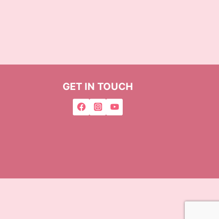
GET IN TOUCH