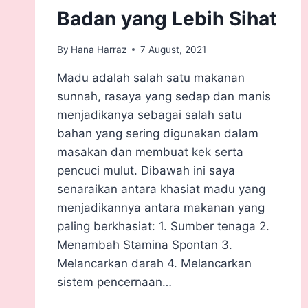
Badan yang Lebih Sihat
By
Hana Harraz
7 August, 2021
Madu adalah salah satu makanan
sunnah, rasaya yang sedap dan manis
menjadikanya sebagai salah satu
bahan yang sering digunakan dalam
masakan dan membuat kek serta
pencuci mulut. Dibawah ini saya
senaraikan antara khasiat madu yang
menjadikannya antara makanan yang
paling berkhasiat: 1. Sumber tenaga 2.
Menambah Stamina Spontan 3.
Melancarkan darah 4. Melancarkan
sistem pencernaan…