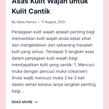
Asas Kulit Wajah untuk
Kulit Cantik
By
Hana Harraz
11 August, 2021
Penjagaan kulit wajah adalah penting bagi
memastikan kulit wajah anda kekal sihat
dan mengelakkan dari sebarang masalah
kulit yang serius. Terdapat 5 langkah asas
dalam penjagaan kulit wajah bagi
mendapatkan kulit yang cantik: 1. Mencuci
muka dengan pencuci muka (cleanser)
Anda wajib mencuci muka 2 ke 3 kali
dalam sehari kerana ianya langkah penting
bagi…
READ MORE