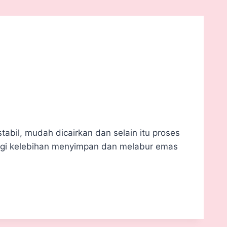
bil, mudah dicairkan dan selain itu proses
gi kelebihan menyimpan dan melabur emas