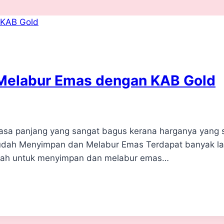
Melabur Emas dengan KAB Gold
sa panjang yang sangat bagus kerana harganya yang sta
udah Menyimpan dan Melabur Emas Terdapat banyak la
mudah untuk menyimpan dan melabur emas…