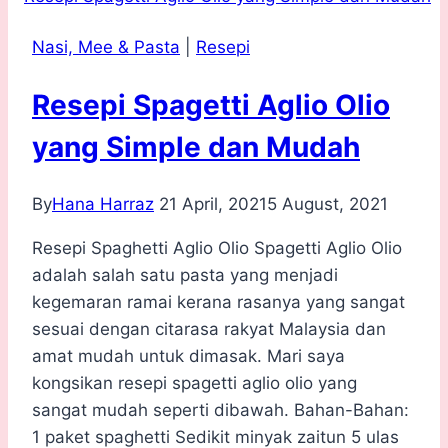
Nasi, Mee & Pasta
|
Resepi
Resepi Spagetti Aglio Olio
yang Simple dan Mudah
By
Hana Harraz
21 April, 2021
5 August, 2021
Resepi Spaghetti Aglio Olio Spagetti Aglio Olio
adalah salah satu pasta yang menjadi
kegemaran ramai kerana rasanya yang sangat
sesuai dengan citarasa rakyat Malaysia dan
amat mudah untuk dimasak. Mari saya
kongsikan resepi spagetti aglio olio yang
sangat mudah seperti dibawah. Bahan-Bahan:
1 paket spaghetti Sedikit minyak zaitun 5 ulas